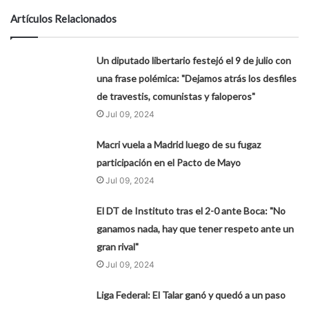
Artículos Relacionados
Un diputado libertario festejó el 9 de julio con
una frase polémica: "Dejamos atrás los desfiles
de travestis, comunistas y faloperos"
Jul 09, 2024
Macri vuela a Madrid luego de su fugaz
participación en el Pacto de Mayo
Jul 09, 2024
El DT de Instituto tras el 2-0 ante Boca: "No
ganamos nada, hay que tener respeto ante un
gran rival"
Jul 09, 2024
Liga Federal: El Talar ganó y quedó a un paso