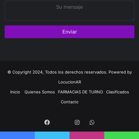
Su
mensaje
© Copyright 2024, Todos los derechos reservados. Powered by
LocucionAR
Inicio
Quienes Somos
FARMACIAS DE TURNO
Clasificados
Contacto
Twitter
Facebook
Instagram
Whatsapp