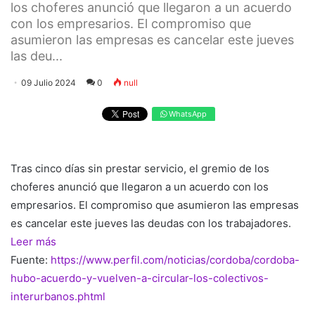
los choferes anunció que llegaron a un acuerdo
con los empresarios. El compromiso que
asumieron las empresas es cancelar este jueves
las deu...
09 Julio 2024
0
null
WhatsApp
Tras cinco días sin prestar servicio, el gremio de los
choferes anunció que llegaron a un acuerdo con los
empresarios. El compromiso que asumieron las empresas
es cancelar este jueves las deudas con los trabajadores.
Leer más
Fuente:
https://www.perfil.com/noticias/cordoba/cordoba-
hubo-acuerdo-y-vuelven-a-circular-los-colectivos-
interurbanos.phtml