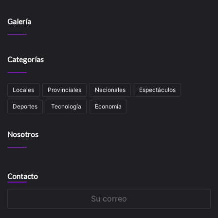
Galería
Categorías
Locales
Provinciales
Nacionales
Espectáculos
Deportes
Tecnología
Economía
Nosotros
Contacto
Su
correo