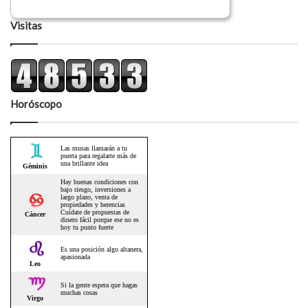
Visitas
Horóscopo