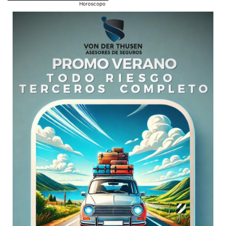
Horoscopo