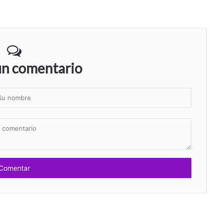
un comentario