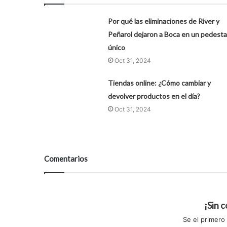
Por qué las eliminaciones de River y
Peñarol dejaron a Boca en un pedesta
único
Oct 31, 2024
Tiendas online: ¿Cómo cambiar y
devolver productos en el día?
Oct 31, 2024
Comentarios
¡Sin 
Se el primero