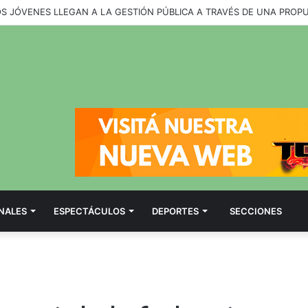
OS JÓVENES LLEGAN A LA GESTIÓN PÚBLICA A TRAVÉS DE UNA PROP
NALES
ESPECTÁCULOS
DEPORTES
SECCIONES