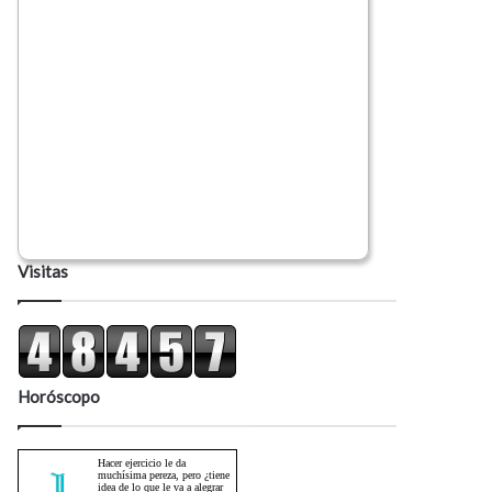
Visitas
Horóscopo