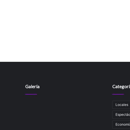
Galería
Categorí
Locales
Espectác
Economí