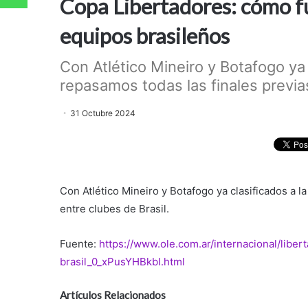
Copa Libertadores: cómo fu
equipos brasileños
Con Atlético Mineiro y Botafogo ya 
repasamos todas las finales previas
31 Octubre 2024
Con Atlético Mineiro y Botafogo ya clasificados a l
entre clubes de Brasil.
Fuente:
https://www.ole.com.ar/internacional/libe
brasil_0_xPusYHBkbI.html
Artículos Relacionados