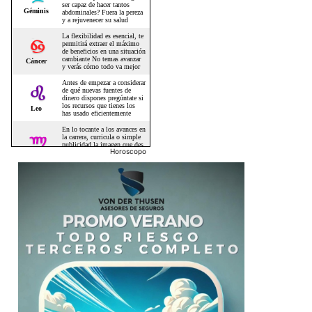
Horoscopo