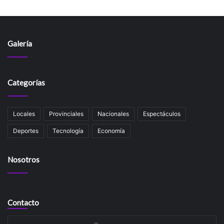
Galería
Categorías
Locales
Provinciales
Nacionales
Espectáculos
Deportes
Tecnología
Economía
Nosotros
Contacto
Su