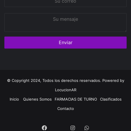
correo
Su
mensaje
© Copyright 2024, Todos los derechos reservados. Powered by
LocucionAR
Inicio
Quienes Somos
FARMACIAS DE TURNO
Clasificados
Contacto
Twitter
Facebook
Instagram
Whatsapp