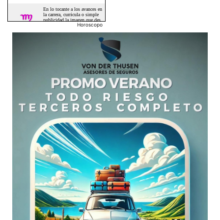
Horoscopo