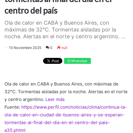
centro del país
Ola de calor en CABA y Buenos Aires, con
máximas de 32°C. Tormentas aisladas por la
noche. Alertas en el norte y centro argentino. ...
15 Noviembre 2025
0
null
WhatsApp
Ola de calor en CABA y Buenos Aires, con máximas de
32°C. Tormentas aisladas por la noche. Alertas en el norte
y centro argentino.
Leer más
Fuente:
https://www.perfil.com/noticias/clima/continua-la-
ola-de-calor-en-ciudad-de-buenos-aires-y-se-esperan-
tormentas-al-final-del-dia-en-el-centro-del-pais-
a35.phtml