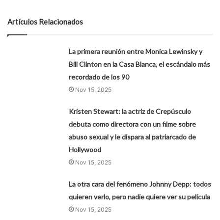
Artículos Relacionados
La primera reunión entre Monica Lewinsky y
Bill Clinton en la Casa Blanca, el escándalo más
recordado de los 90
Nov 15, 2025
Kristen Stewart: la actriz de Crepúsculo
debuta como directora con un filme sobre
abuso sexual y le dispara al patriarcado de
Hollywood
Nov 15, 2025
La otra cara del fenómeno Johnny Depp: todos
quieren verlo, pero nadie quiere ver su película
Nov 15, 2025