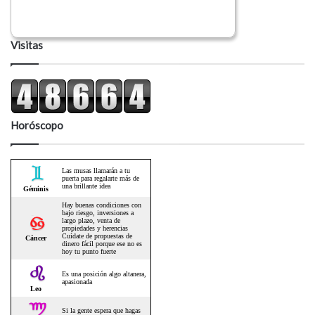
Visitas
Horóscopo