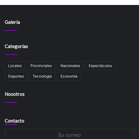
Galería
Categorías
Locales
Provinciales
Nacionales
Espectáculos
Deportes
Tecnología
Economía
Nosotros
Contacto
Su
correo