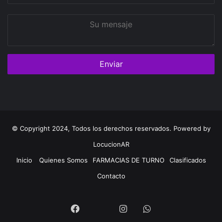
Su
mensaje
© Copyright 2024, Todos los derechos reservados. Powered by
LocucionAR
Inicio
Quienes Somos
FARMACIAS DE TURNO
Clasificados
Contacto
Twitter
Facebook
Instagram
Whatsapp