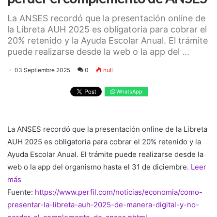
La ANSES recordó que la presentación online de
la Libreta AUH 2025 es obligatoria para cobrar el
20% retenido y la Ayuda Escolar Anual. El trámite
puede realizarse desde la web o la app del ...
03 Septiembre 2025
0
null
WhatsApp
La ANSES recordó que la presentación online de la Libreta
AUH 2025 es obligatoria para cobrar el 20% retenido y la
Ayuda Escolar Anual. El trámite puede realizarse desde la
web o la app del organismo hasta el 31 de diciembre.
Leer
más
Fuente:
https://www.perfil.com/noticias/economia/como-
presentar-la-libreta-auh-2025-de-manera-digital-y-no-