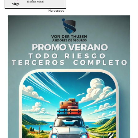
Horoscopo