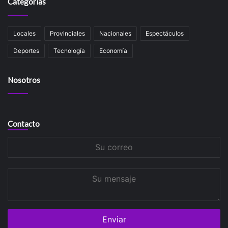
Categorías
Locales
Provinciales
Nacionales
Espectáculos
Deportes
Tecnología
Economía
Nosotros
Contacto
Su
correo
Su
mensaje