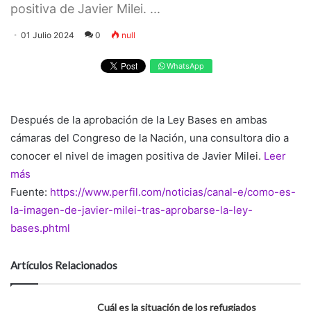
positiva de Javier Milei. ...
01 Julio 2024
0
null
WhatsApp
Después de la aprobación de la Ley Bases en ambas
cámaras del Congreso de la Nación, una consultora dio a
conocer el nivel de imagen positiva de Javier Milei.
Leer
más
Fuente:
https://www.perfil.com/noticias/canal-e/como-es-
la-imagen-de-javier-milei-tras-aprobarse-la-ley-
bases.phtml
Artículos Relacionados
Cuál es la situación de los refugiados