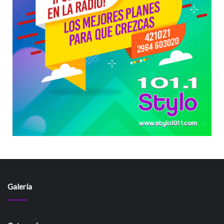
Galería