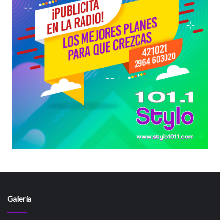
Galería