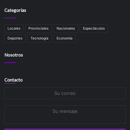
Categorías
Locales
Provinciales
Nacionales
Espectáculos
Deportes
Tecnología
Economía
Nosotros
Contacto
Su
correo
Su
mensaje