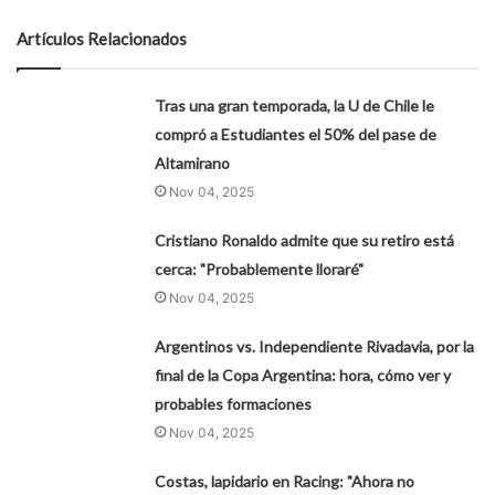
Artículos Relacionados
Tras una gran temporada, la U de Chile le
compró a Estudiantes el 50% del pase de
Altamirano
Nov 04, 2025
Cristiano Ronaldo admite que su retiro está
cerca: "Probablemente lloraré"
Nov 04, 2025
Argentinos vs. Independiente Rivadavia, por la
final de la Copa Argentina: hora, cómo ver y
probables formaciones
Nov 04, 2025
Costas, lapidario en Racing: "Ahora no