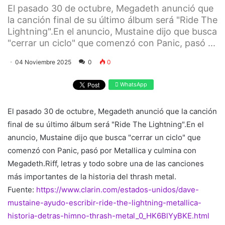
El pasado 30 de octubre, Megadeth anunció que
la canción final de su último álbum será "Ride The
Lightning".En el anuncio, Mustaine dijo que busca
"cerrar un ciclo" que comenzó con Panic, pasó ...
04 Noviembre 2025
0
0
WhatsApp
El pasado 30 de octubre, Megadeth anunció que la canción
final de su último álbum será "Ride The Lightning".En el
anuncio, Mustaine dijo que busca "cerrar un ciclo" que
comenzó con Panic, pasó por Metallica y culmina con
Megadeth.Riff, letras y todo sobre una de las canciones
más importantes de la historia del thrash metal.
Fuente:
https://www.clarin.com/estados-unidos/dave-
mustaine-ayudo-escribir-ride-the-lightning-metallica-
historia-detras-himno-thrash-metal_0_HK6BlYyBKE.html