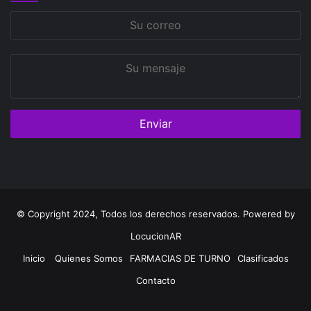
Su
correo
Su
mensaje
© Copyright 2024, Todos los derechos reservados. Powered by
LocucionAR
Inicio
Quienes Somos
FARMACIAS DE TURNO
Clasificados
Contacto