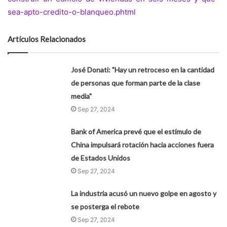
sea-apto-credito-o-blanqueo.phtml
Artículos Relacionados
José Donati: "Hay un retroceso en la cantidad
de personas que forman parte de la clase
media"
Sep 27, 2024
Bank of America prevé que el estímulo de
China impulsará rotación hacia acciones fuera
de Estados Unidos
Sep 27, 2024
La industria acusó un nuevo golpe en agosto y
se posterga el rebote
Sep 27, 2024