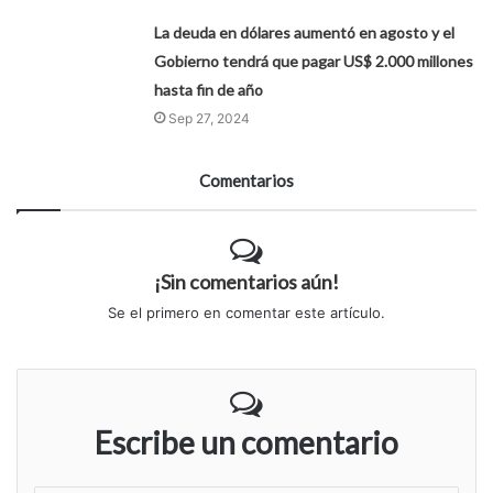
La deuda en dólares aumentó en agosto y el
Gobierno tendrá que pagar US$ 2.000 millones
hasta fin de año
Sep 27, 2024
Comentarios
¡Sin comentarios aún!
Se el primero en comentar este artículo.
Escribe un comentario