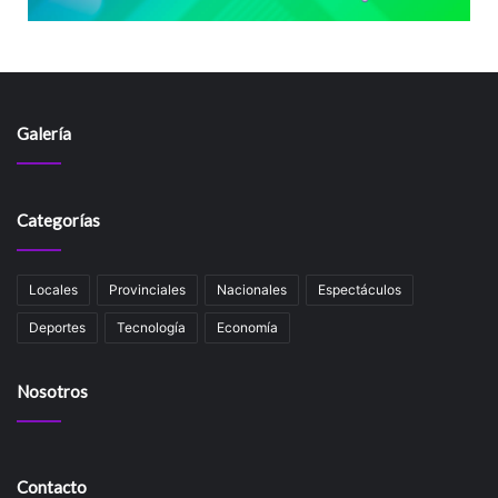
Galería
Categorías
Locales
Provinciales
Nacionales
Espectáculos
Deportes
Tecnología
Economía
Nosotros
Contacto