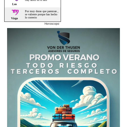
Horoscopo