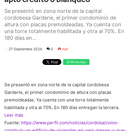
Se presentó en zona norte de la capital
cordobesa Garderie, el primer condominio de
altura con placas premoldeadas. Ya cuenta con
una torre totalmente habilitada y otra al 70%. En
180 días en...
27 Septiembre 2024
0
null
WhatsApp
Se presentó en zona norte de la capital cordobesa
Garderie, el primer condominio de altura con placas
premoldeadas. Ya cuenta con una torre totalmente
habilitada y otra al 70%. En 180 días entregan la tercera.
Leer más
Fuente:
https://www.perfil.com/noticias/cordoba/como-
construir-un-edificio-de-viviendas-en-seis-meses-y-que-