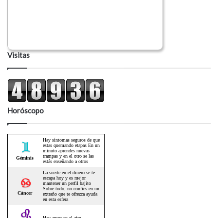
Visitas
Horóscopo