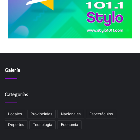
Galería
Categorías
Locales
Provinciales
Nacionales
Espectáculos
Deportes
Tecnología
Economía