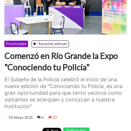
Provinciales
Escuchar artículo
Comenzó en Río Grande la Expo
"Conociendo tu Policía"
El Subjefe de la Policía celebró el inicio de una
nueva edición de "Conociendo tu Policía, es una
gran oportunidad para que tanto vecinos como
visitantes se acerquen y conozcan a nuestra
institución"
05 Mayo 2025
0
32
WhatsApp