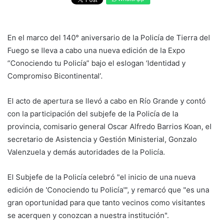
En el marco del 140° aniversario de la Policía de Tierra del
Fuego se lleva a cabo una nueva edición de la Expo
“Conociendo tu Policía” bajo el eslogan ‘Identidad y
Compromiso Bicontinental’.
El acto de apertura se llevó a cabo en Río Grande y contó
con la participación del subjefe de la Policía de la
provincia, comisario general Oscar Alfredo Barrios Koan, el
secretario de Asistencia y Gestión Ministerial, Gonzalo
Valenzuela y demás autoridades de la Policía.
El Subjefe de la Policía celebró "el inicio de una nueva
edición de 'Conociendo tu Policía'", y remarcó que "es una
gran oportunidad para que tanto vecinos como visitantes
se acerquen y conozcan a nuestra institución".