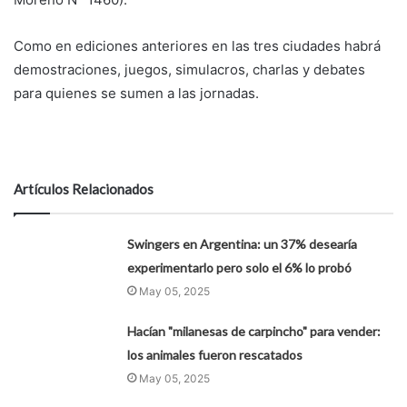
Como en ediciones anteriores en las tres ciudades habrá
demostraciones, juegos, simulacros, charlas y debates
para quienes se sumen a las jornadas.
Artículos Relacionados
Swingers en Argentina: un 37% desearía
experimentarlo pero solo el 6% lo probó
May 05, 2025
Hacían "milanesas de carpincho" para vender:
los animales fueron rescatados
May 05, 2025