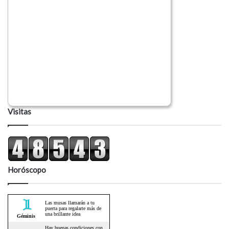
Visitas
Horóscopo