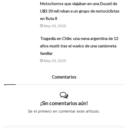
Motochorros que viajaban en una Ducati de
U$S 30 mil roban a un grupo de motociclistas
en Ruta 8
May 05, 2025
Tragedia en Chile: una nena argentina de 12
años murió tras el vuelco de una camioneta
familiar
May 05, 2025
Comentarios
¡Sin comentarios aún!
Se el primero en comentar este artículo.