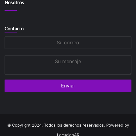
Nosotros
Contacto
Su
correo
Su
mensaje
© Copyright 2024, Todos los derechos reservados. Powered by
LocucionAR