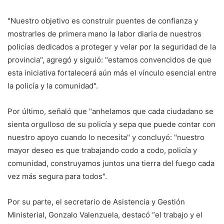
"Nuestro objetivo es construir puentes de confianza y
mostrarles de primera mano la labor diaria de nuestros
policías dedicados a proteger y velar por la seguridad de la
provincia", agregó y siguió: "estamos convencidos de que
esta iniciativa fortalecerá aún más el vínculo esencial entre
la policía y la comunidad".
Por último, señaló que "anhelamos que cada ciudadano se
sienta orgulloso de su policía y sepa que puede contar con
nuestro apoyo cuando lo necesita" y concluyó: "nuestro
mayor deseo es que trabajando codo a codo, policía y
comunidad, construyamos juntos una tierra del fuego cada
vez más segura para todos".
Por su parte, el secretario de Asistencia y Gestión
Ministerial, Gonzalo Valenzuela, destacó “el trabajo y el