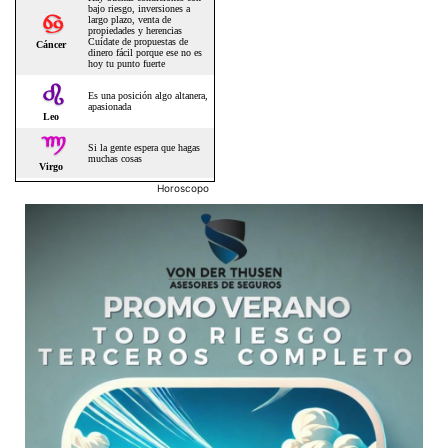
Horoscopo