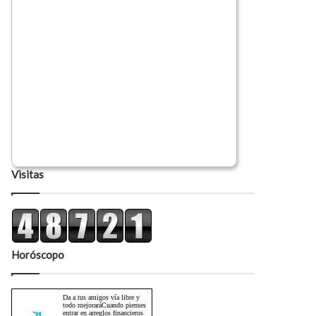
Visitas
Horóscopo