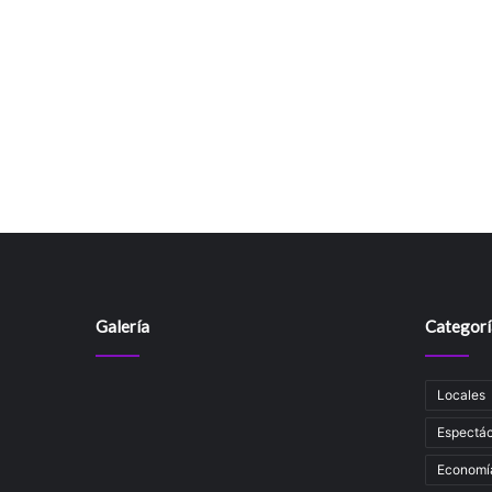
Galería
Categorí
Locales
Espectác
Economí