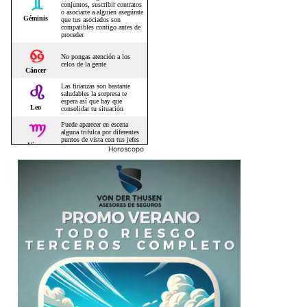
Horoscopo