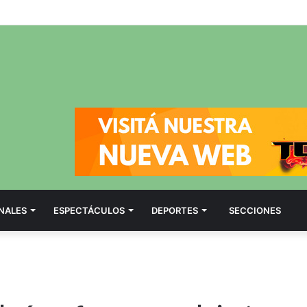
NALES
ESPECTÁCULOS
DEPORTES
SECCIONES