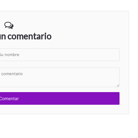
un comentario