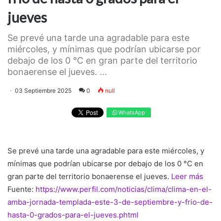
jueves
Se prevé una tarde una agradable para este
miércoles, y mínimas que podrían ubicarse por
debajo de los 0 °C en gran parte del territorio
bonaerense el jueves. ...
03 Septiembre 2025
0
null
WhatsApp
Se prevé una tarde una agradable para este miércoles, y
mínimas que podrían ubicarse por debajo de los 0 °C en
gran parte del territorio bonaerense el jueves.
Leer más
Fuente:
https://www.perfil.com/noticias/clima/clima-en-el-
amba-jornada-templada-este-3-de-septiembre-y-frio-de-
hasta-0-grados-para-el-jueves.phtml