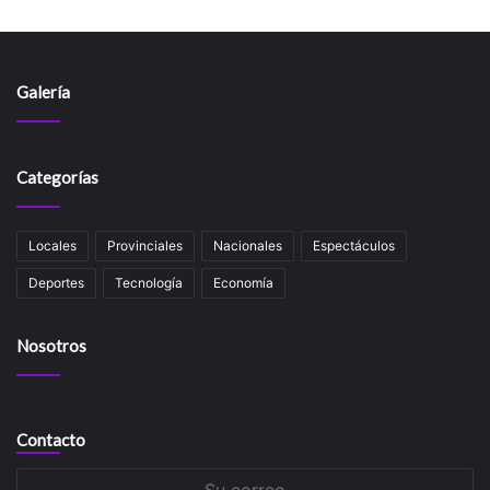
Galería
Categorías
Locales
Provinciales
Nacionales
Espectáculos
Deportes
Tecnología
Economía
Nosotros
Contacto
Su