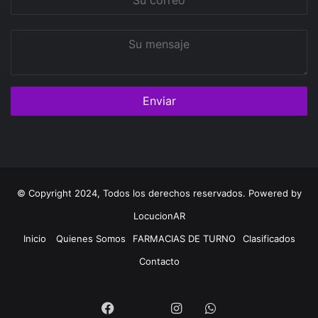
correo
Su
mensaje
© Copyright 2024, Todos los derechos reservados. Powered by
LocucionAR
Inicio
Quienes Somos
FARMACIAS DE TURNO
Clasificados
Contacto
Twitter
Facebook
Instagram
Whatsapp