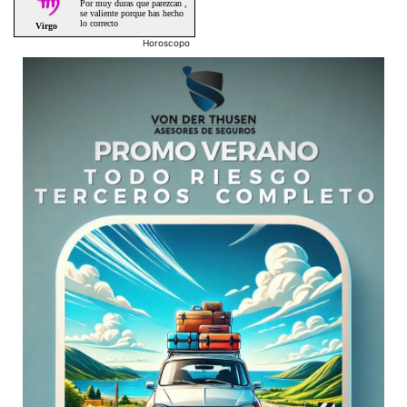
Horoscopo