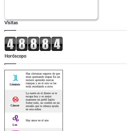
Visitas
Horóscopo