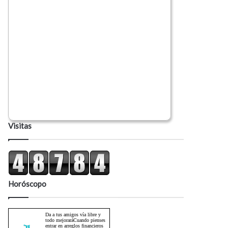
Visitas
Horóscopo