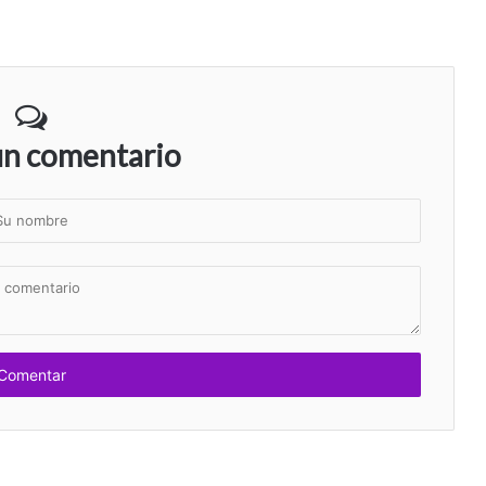
un comentario