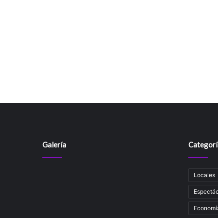
Galería
Categorí
Locales
Espectác
Economí