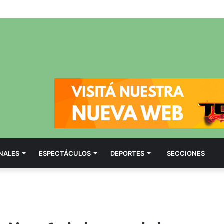
NALES
ESPECTÁCULOS
DEPORTES
SECCIONES