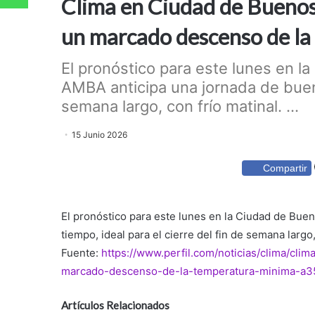
Clima en Ciudad de Buenos 
un marcado descenso de la
El pronóstico para este lunes en la
AMBA anticipa una jornada de buen t
semana largo, con frío matinal. ...
15 Junio 2026
Compartir
El pronóstico para este lunes en la Ciudad de Buen
tiempo, ideal para el cierre del fin de semana largo,
Fuente:
https://www.perfil.com/noticias/clima/cl
marcado-descenso-de-la-temperatura-minima-a3
Artículos Relacionados