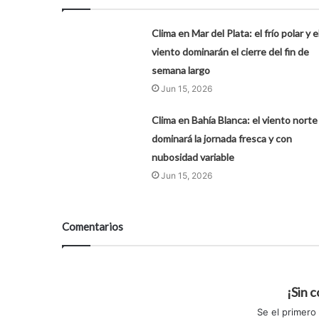
Clima en Mar del Plata: el frío polar y e
viento dominarán el cierre del fin de
semana largo
Jun 15, 2026
Clima en Bahía Blanca: el viento norte
dominará la jornada fresca y con
nubosidad variable
Jun 15, 2026
Comentarios
¡Sin 
Se el primero