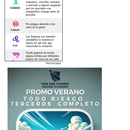
Horoscopo