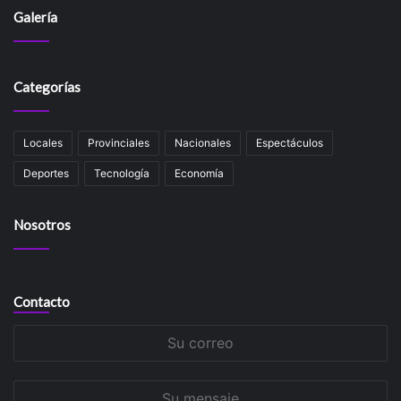
Galería
Categorías
Locales
Provinciales
Nacionales
Espectáculos
Deportes
Tecnología
Economía
Nosotros
Contacto
Su
correo
Su