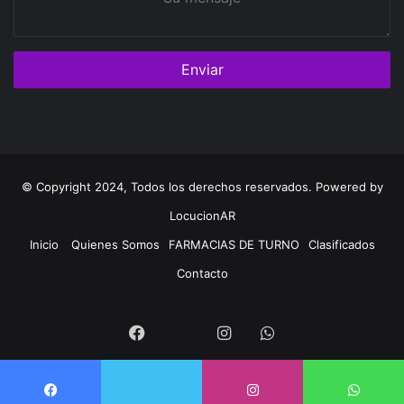
mensaje
© Copyright 2024, Todos los derechos reservados. Powered by
LocucionAR
Inicio
Quienes Somos
FARMACIAS DE TURNO
Clasificados
Contacto
Twitter
Facebook
Instagram
Whatsapp
Twitter