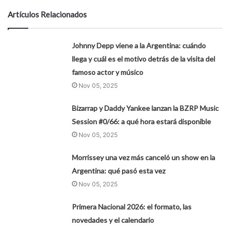
Artículos Relacionados
Johnny Depp viene a la Argentina: cuándo
llega y cuál es el motivo detrás de la visita del
famoso actor y músico
Nov 05, 2025
Bizarrap y Daddy Yankee lanzan la BZRP Music
Session #0/66: a qué hora estará disponible
Nov 05, 2025
Morrissey una vez más canceló un show en la
Argentina: qué pasó esta vez
Nov 05, 2025
Primera Nacional 2026: el formato, las
novedades y el calendario