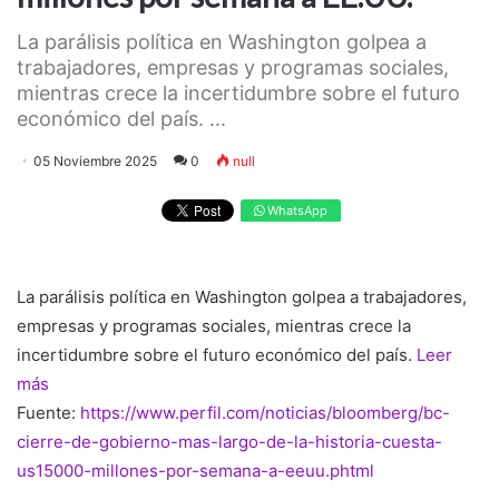
La parálisis política en Washington golpea a
trabajadores, empresas y programas sociales,
mientras crece la incertidumbre sobre el futuro
económico del país. ...
05 Noviembre 2025
0
null
WhatsApp
La parálisis política en Washington golpea a trabajadores,
empresas y programas sociales, mientras crece la
incertidumbre sobre el futuro económico del país.
Leer
más
Fuente:
https://www.perfil.com/noticias/bloomberg/bc-
cierre-de-gobierno-mas-largo-de-la-historia-cuesta-
us15000-millones-por-semana-a-eeuu.phtml