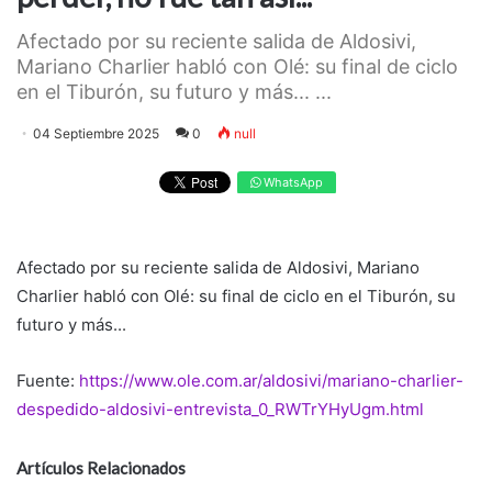
Afectado por su reciente salida de Aldosivi,
Mariano Charlier habló con Olé: su final de ciclo
en el Tiburón, su futuro y más... ...
04 Septiembre 2025
0
null
WhatsApp
Afectado por su reciente salida de Aldosivi, Mariano
Charlier habló con Olé: su final de ciclo en el Tiburón, su
futuro y más...
Fuente:
https://www.ole.com.ar/aldosivi/mariano-charlier-
despedido-aldosivi-entrevista_0_RWTrYHyUgm.html
Artículos Relacionados