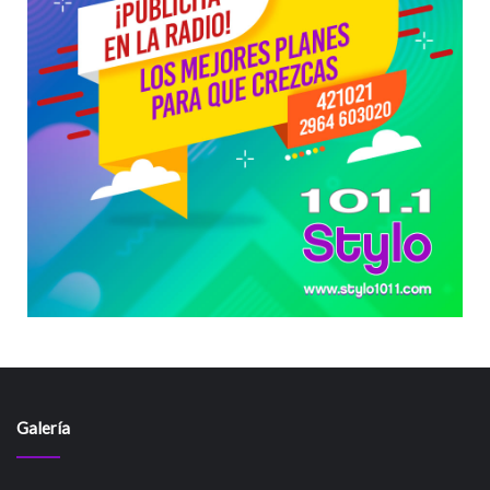
Galería