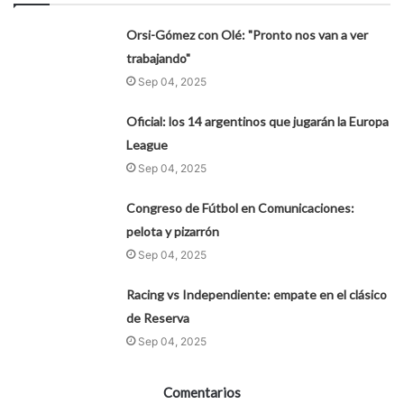
Orsi-Gómez con Olé: "Pronto nos van a ver
trabajando"
Sep 04, 2025
Oficial: los 14 argentinos que jugarán la Europa
League
Sep 04, 2025
Congreso de Fútbol en Comunicaciones:
pelota y pizarrón
Sep 04, 2025
Racing vs Independiente: empate en el clásico
de Reserva
Sep 04, 2025
Comentarios