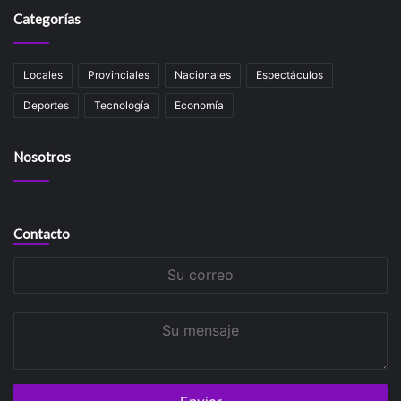
Categorías
Locales
Provinciales
Nacionales
Espectáculos
Deportes
Tecnología
Economía
Nosotros
Contacto
Su
correo
Su
mensaje