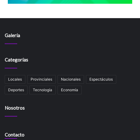
Galería
Categorías
Locales
Provinciales
Nacionales
Espectáculos
Deportes
Tecnología
Economía
Nosotros
Contacto