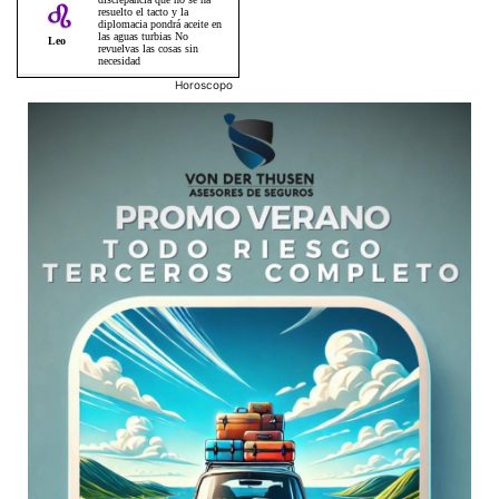
Horoscopo