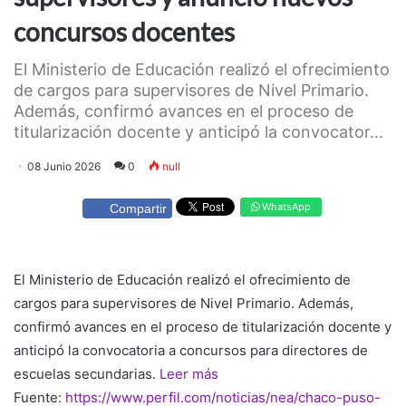
concursos docentes
El Ministerio de Educación realizó el ofrecimiento
de cargos para supervisores de Nivel Primario.
Además, confirmó avances en el proceso de
titularización docente y anticipó la convocator...
08 Junio 2026
0
null
WhatsApp
Compartir
El Ministerio de Educación realizó el ofrecimiento de
cargos para supervisores de Nivel Primario. Además,
confirmó avances en el proceso de titularización docente y
anticipó la convocatoria a concursos para directores de
escuelas secundarias.
Leer más
Fuente:
https://www.perfil.com/noticias/nea/chaco-puso-