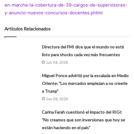
en-marcha-la-cobertura-de-39-cargos-de-supervisores-
y-anuncio-nuevos-concursos-docentes.phtml
Artículos Relacionados
Directora del FMI dice que el mundo no está
listo para shocks cada vez más frecuentes
Jun 08, 2026
Miguel Ponce advirtió por la escalada en Medio
Oriente: "Los mercados empiezan a no creerle
a Trump"
Jun 08, 2026
Carina Farah cuestionó el impacto del RIGI:
"No creamos que son inversiones que hoy se
están haciendo en el país"