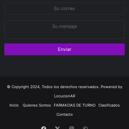
Su
correo
Su
mensaje
© Copyright 2024, Todos los derechos reservados. Powered by
LocucionAR
Inicio
Quienes Somos
FARMACIAS DE TURNO
Clasificados
Contacto
Facebook
Instagram
Whatsapp