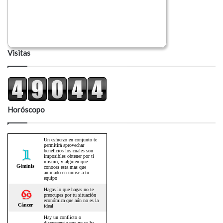
Visitas
Horóscopo