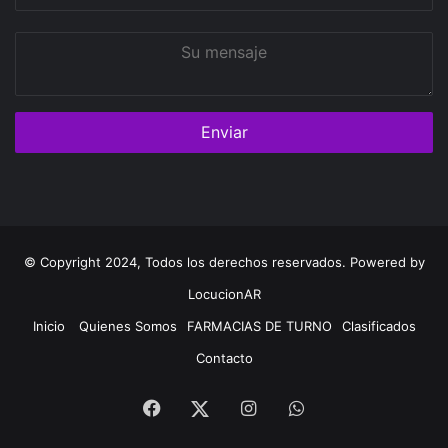
correo
Su
mensaje
© Copyright 2024, Todos los derechos reservados. Powered by
LocucionAR
Inicio
Quienes Somos
FARMACIAS DE TURNO
Clasificados
Contacto
Facebook
Instagram
Whatsapp
Twitter