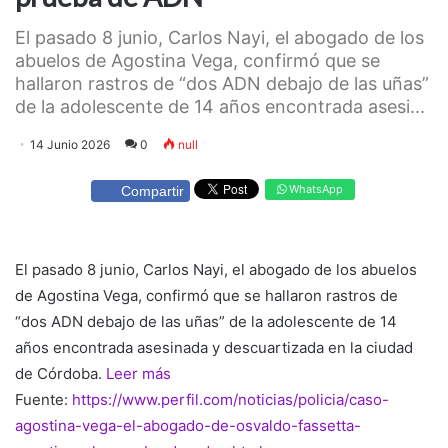
El pasado 8 junio, Carlos Nayi, el abogado de los
abuelos de Agostina Vega, confirmó que se
hallaron rastros de “dos ADN debajo de las uñas”
de la adolescente de 14 años encontrada asesi...
14 Junio 2026
0
null
WhatsApp
Compartir
El pasado 8 junio, Carlos Nayi, el abogado de los abuelos
de Agostina Vega, confirmó que se hallaron rastros de
“dos ADN debajo de las uñas” de la adolescente de 14
años encontrada asesinada y descuartizada en la ciudad
de Córdoba.
Leer más
Fuente:
https://www.perfil.com/noticias/policia/caso-
agostina-vega-el-abogado-de-osvaldo-fassetta-