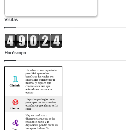
Visitas
Horóscopo