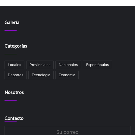
Galería
Categorías
Locales
Provinciales
Nacionales
Espectáculos
Deportes
Tecnología
Economía
Nosotros
Contacto
Su