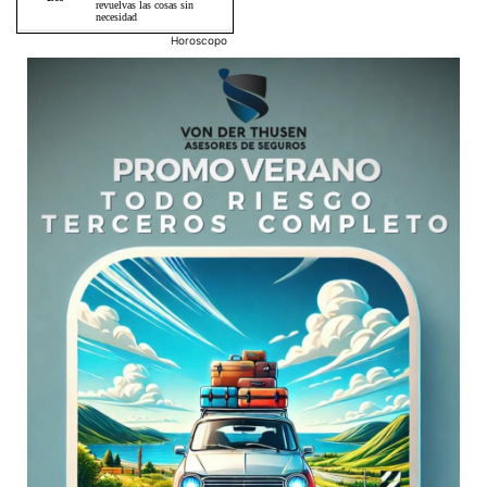
Horoscopo