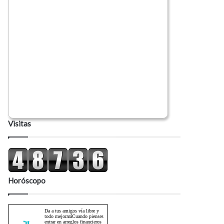
Visitas
Horóscopo