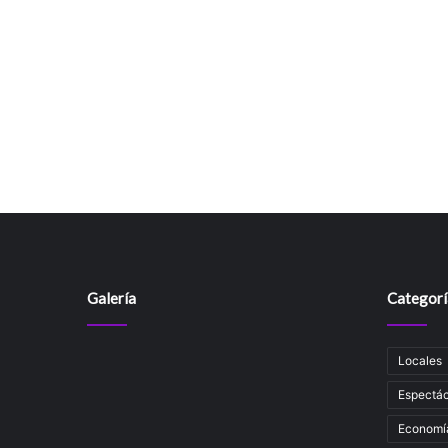
Galería
Categorí
Locales
Espectác
Economí