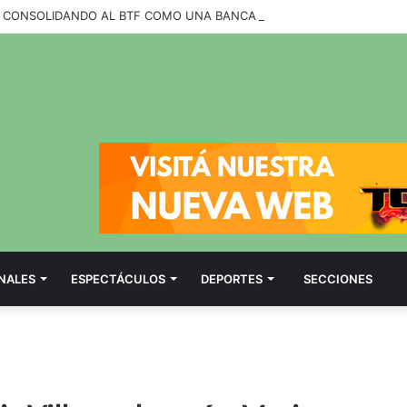
NALES
ESPECTÁCULOS
DEPORTES
SECCIONES