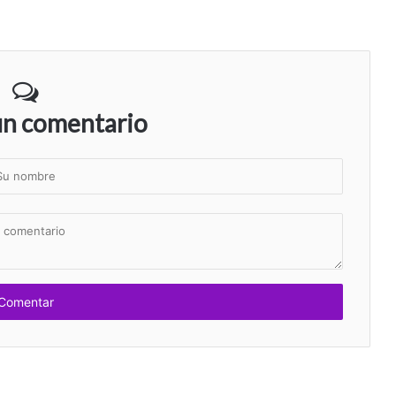
un comentario