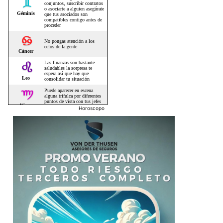
Horoscopo