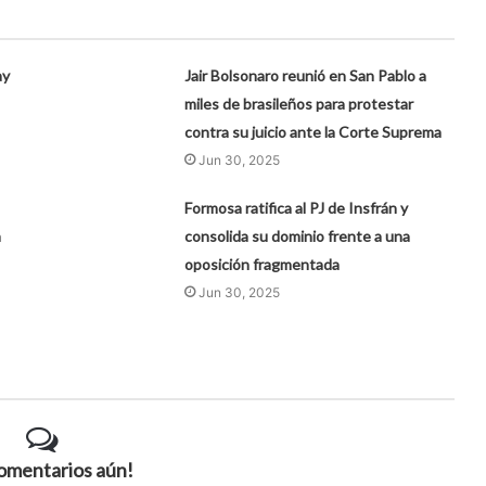
ay
Jair Bolsonaro reunió en San Pablo a
miles de brasileños para protestar
contra su juicio ante la Corte Suprema
Jun 30, 2025
Formosa ratifica al PJ de Insfrán y
a
consolida su dominio frente a una
oposición fragmentada
Jun 30, 2025
comentarios aún!