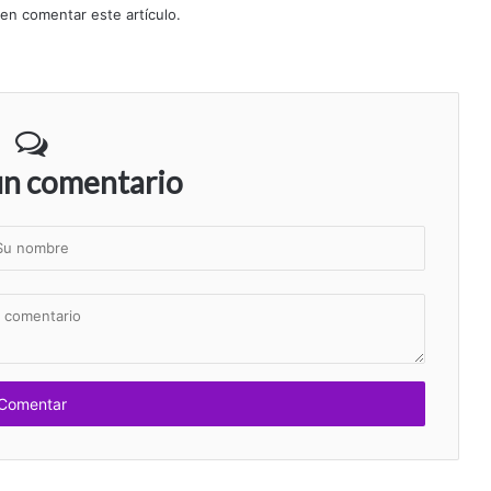
 en comentar este artículo.
un comentario