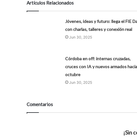
Artículos Relacionados
Jóvenes, ideas y futuro: llega el FIE D
con charlas, talleres y conexión real
Jun 30, 2025
Córdoba en off: internas cruzadas,
cruces con IA y nuevos armados haci
octubre
Jun 30, 2025
Comentarios
¡Sin 