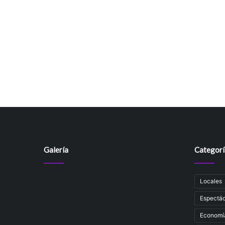
Galería
Categorí
Locales
Espectác
Economí