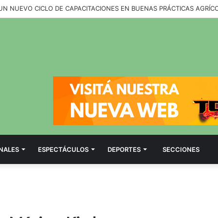
NALES
ESPECTÁCULOS
DEPORTES
SECCIONES