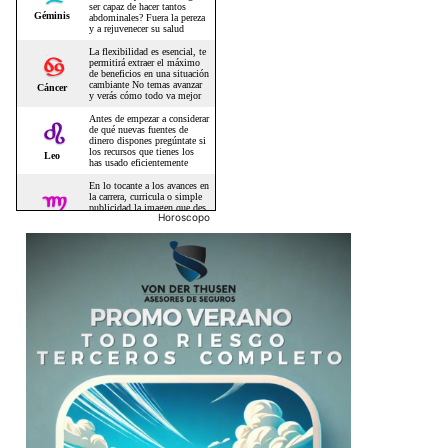
Horoscopo