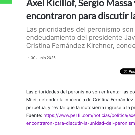
Axel Kicillof, Sergio Mass
encontraron para discutir 
Las prioridades del peronismo son e
endeudamiento del presidente Javie
Cristina Fernández Kirchner, conde
30 Junio 2025
Las prioridades del peronismo son enfrentar las po
Milei, defender la inocencia de Cristina Fernández 
perpetua, y "evitar que la motosierra ingrese a la 
Fuente:
https://www.perfil.com/noticias/politica/a
encontraron-para-discutir-la-unidad-del-peronis