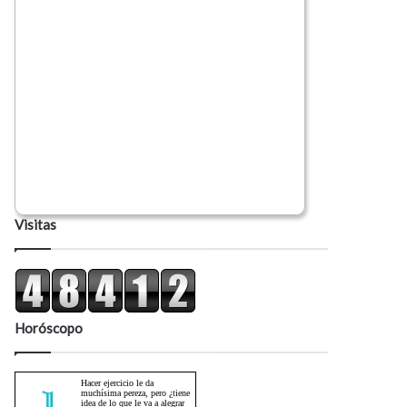
Visitas
Horóscopo