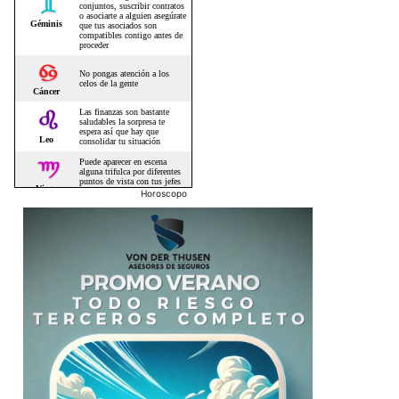
Horoscopo