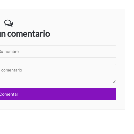
un comentario