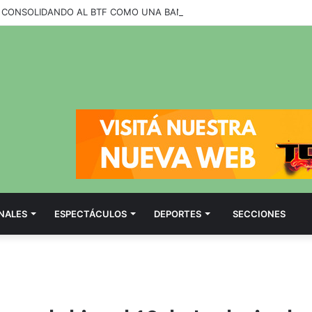
NALES
ESPECTÁCULOS
DEPORTES
SECCIONES