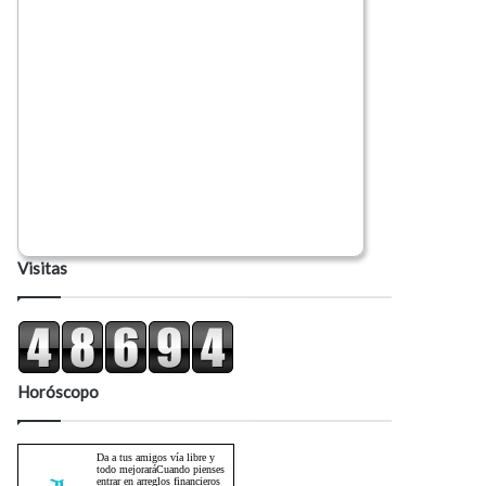
Visitas
Horóscopo