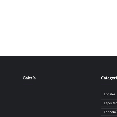
Galería
Categorí
Locales
Espectác
Economí