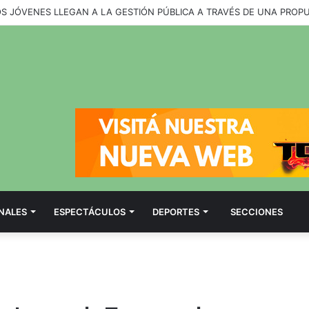
OS JÓVENES LLEGAN A LA GESTIÓN PÚBLICA A TRAVÉS DE UNA PROP
NALES
ESPECTÁCULOS
DEPORTES
SECCIONES