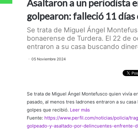
Asaltaron a un periodista 
golpearon: falleció 11 días
Se trata de Miguel Ángel Montefusc
bonaerense de Turdera. El 22 de o
entraron a su casa buscando dinero
05 Noviembre 2024
Se trata de Miguel Ángel Montefusco quien vivía en
pasado, al menos tres ladrones entraron a su casa
golpes que recibió.
Leer más
Fuente:
https://www.perfil.com/noticias/policia/t
golpeado-y-asaltado-por-delincuentes-enfrente-d