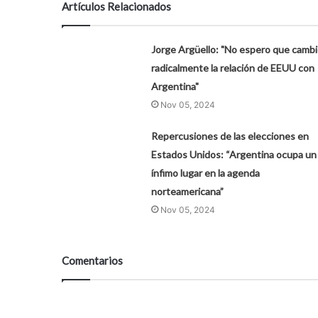
Artículos Relacionados
Jorge Argüello: "No espero que camb
radicalmente la relación de EEUU con
Argentina"
Nov 05, 2024
Repercusiones de las elecciones en
Estados Unidos: “Argentina ocupa un
ínfimo lugar en la agenda
norteamericana”
Nov 05, 2024
Comentarios