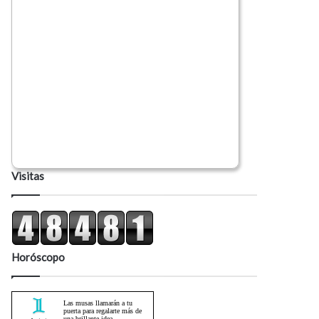
Visitas
Horóscopo