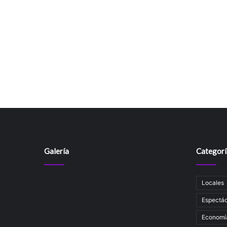
Galería
Categorí
Locales
Espectác
Economí