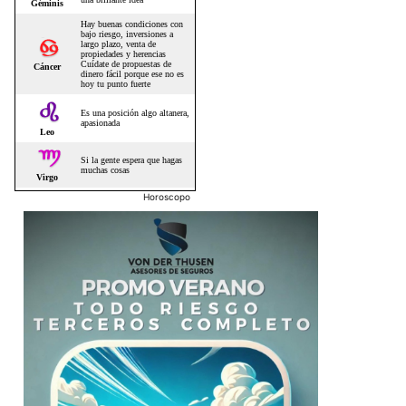
Horoscopo