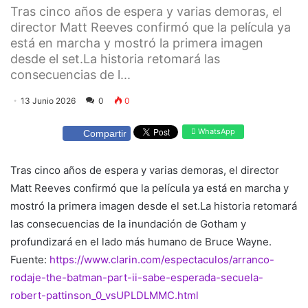
Tras cinco años de espera y varias demoras, el
director Matt Reeves confirmó que la película ya
está en marcha y mostró la primera imagen
desde el set.La historia retomará las
consecuencias de l...
13 Junio 2026
0
0
WhatsApp
Compartir
Tras cinco años de espera y varias demoras, el director
Matt Reeves confirmó que la película ya está en marcha y
mostró la primera imagen desde el set.La historia retomará
las consecuencias de la inundación de Gotham y
profundizará en el lado más humano de Bruce Wayne.
Fuente:
https://www.clarin.com/espectaculos/arranco-
rodaje-the-batman-part-ii-sabe-esperada-secuela-
robert-pattinson_0_vsUPLDLMMC.html