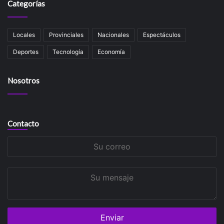
Categorías
Locales
Provinciales
Nacionales
Espectáculos
Deportes
Tecnología
Economía
Nosotros
Contacto
Su
correo
Su
mensaje