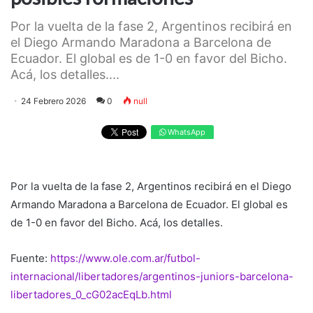
Por la vuelta de la fase 2, Argentinos recibirá en
el Diego Armando Maradona a Barcelona de
Ecuador. El global es de 1-0 en favor del Bicho.
Acá, los detalles....
24 Febrero 2026
0
null
WhatsApp
Por la vuelta de la fase 2, Argentinos recibirá en el Diego
Armando Maradona a Barcelona de Ecuador. El global es
de 1-0 en favor del Bicho. Acá, los detalles.
Fuente:
https://www.ole.com.ar/futbol-
internacional/libertadores/argentinos-juniors-barcelona-
libertadores_0_cG02acEqLb.html