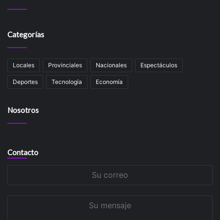
Categorías
Locales
Provinciales
Nacionales
Espectáculos
Deportes
Tecnología
Economía
Nosotros
Contacto
Su
correo
Su
mensaje