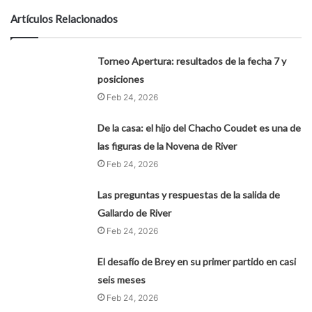
Artículos Relacionados
Torneo Apertura: resultados de la fecha 7 y
posiciones
Feb 24, 2026
De la casa: el hijo del Chacho Coudet es una de
las figuras de la Novena de River
Feb 24, 2026
Las preguntas y respuestas de la salida de
Gallardo de River
Feb 24, 2026
El desafío de Brey en su primer partido en casi
seis meses
Feb 24, 2026