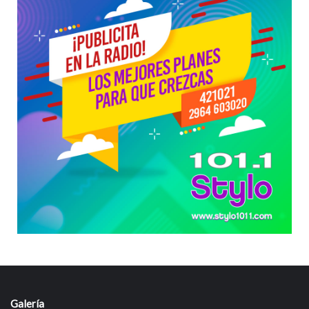
Galería