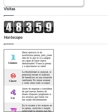
Visitas
Horóscopo