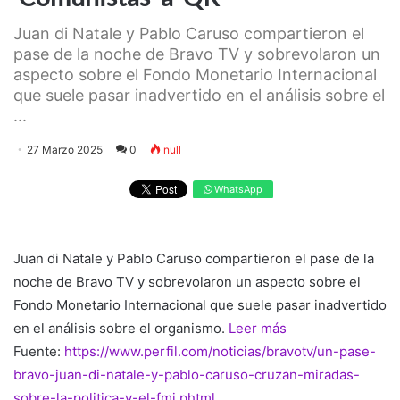
Juan di Natale y Pablo Caruso compartieron el
pase de la noche de Bravo TV y sobrevolaron un
aspecto sobre el Fondo Monetario Internacional
que suele pasar inadvertido en el análisis sobre el
...
27 Marzo 2025
0
null
WhatsApp
Juan di Natale y Pablo Caruso compartieron el pase de la
noche de Bravo TV y sobrevolaron un aspecto sobre el
Fondo Monetario Internacional que suele pasar inadvertido
en el análisis sobre el organismo.
Leer más
Fuente:
https://www.perfil.com/noticias/bravotv/un-pase-
bravo-juan-di-natale-y-pablo-caruso-cruzan-miradas-
sobre-la-politica-y-el-fmi.phtml