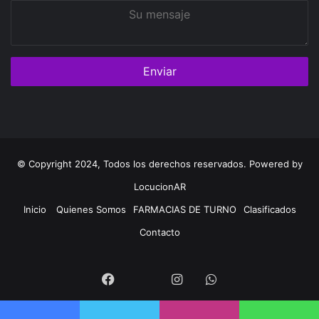
Su
mensaje
© Copyright 2024, Todos los derechos reservados. Powered by
LocucionAR
Inicio
Quienes Somos
FARMACIAS DE TURNO
Clasificados
Contacto
Twitter
Facebook
Instagram
Whatsapp