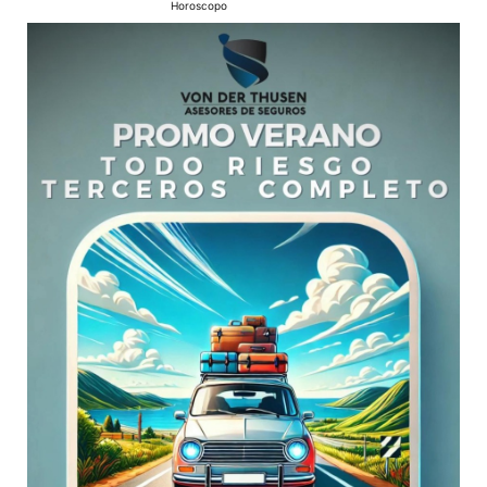
Horoscopo