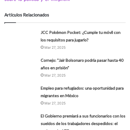
Artículos Relacionados
JCC Pokémon Pocket: ¿Cumple tu móvil con
los requisitos para jugarlo?
Mar 27, 2025
Cornejo: "Jair Bolsonaro podría pasar hasta 40
años en prisión"
Mar 27, 2025
Empleo para refugiados: una oportunidad para
migrantes en México
Mar 27, 2025
El Gobierno premiará a sus funcionarios con los
sueldos de los trabajadores despedidos: el