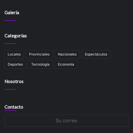
Galería
Categorías
Locales
Provinciales
Nacionales
Espectáculos
Deportes
Tecnología
Economía
Nosotros
Contacto
Su
correo