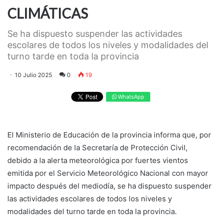
CLIMÁTICAS
Se ha dispuesto suspender las actividades
escolares de todos los niveles y modalidades del
turno tarde en toda la provincia
10 Julio 2025
0
19
WhatsApp
El Ministerio de Educación de la provincia informa que, por
recomendación de la Secretaría de Protección Civil,
debido a la alerta meteorológica por fuertes vientos
emitida por el Servicio Meteorológico Nacional con mayor
impacto después del mediodía, se ha dispuesto suspender
las actividades escolares de todos los niveles y
modalidades del turno tarde en toda la provincia.