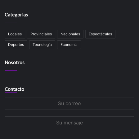
Categorías
Locales
Provinciales
Nacionales
Espectáculos
Deportes
Tecnología
Economía
Nosotros
Contacto
Su
correo
Su
mensaje