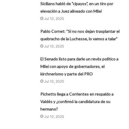
Siciliano habló de "cipayos", en un tiro por
elevación a Juez alineado con Milei
Jul 10, 2025
Pablo Cornet: “Si no nos dejan trasplantar el
quebracho de la Luchesse, lo vamos a talar”
Jul 10, 2025
El Senado listo para darle un revés político a
Milei con apoyo de gobernadores, el
kirchnerismo y parte del PRO
Jul 10, 2025
Pichetto llega a Corrientes en respaldo a
Valdés y ¿confirmó la candidatura de su
hermano?
Jul 10, 2025