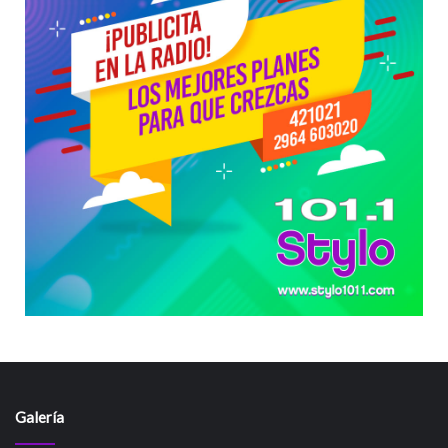
Galería