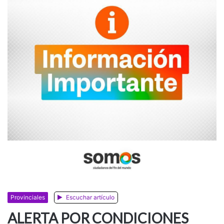
Provinciales
Escuchar artículo
ALERTA POR CONDICIONES