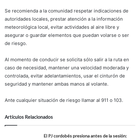
Se recomienda a la comunidad respetar indicaciones de
autoridades locales, prestar atención a la información
meteorológica local, evitar actividades al aire libre y
asegurar o guardar elementos que puedan volarse o ser
de riesgo.
Al momento de conducir se solicita sólo salir a la ruta en
caso de necesidad, mantener una velocidad moderada y
controlada, evitar adelantamientos, usar el cinturón de
seguridad y mantener ambas manos al volante.
Ante cualquier situación de riesgo llamar al 911 o 103.
Artículos Relacionados
El PJ cordobés presiona antes de la sesión: