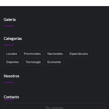
Galería
Categorías
Locales
Provinciales
Nacionales
Espectáculos
Deportes
Tecnología
Economía
Nosotros
Contacto
Su