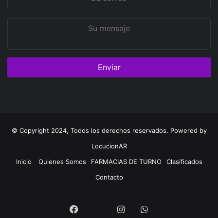
correo
Su
mensaje
© Copyright 2024, Todos los derechos reservados. Powered by
LocucionAR
Inicio
Quienes Somos
FARMACIAS DE TURNO
Clasificados
Contacto
Twitter
Facebook
Instagram
Whatsapp