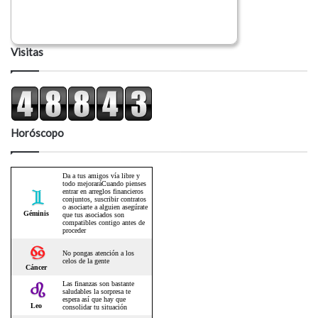
Visitas
Horóscopo