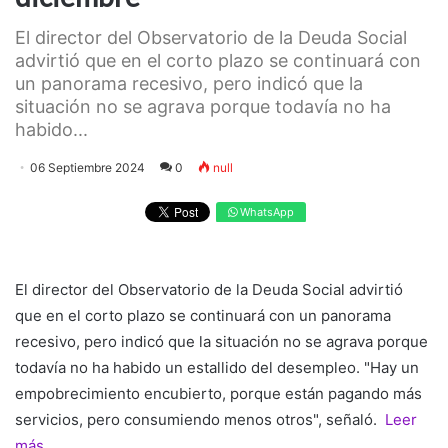
El director del Observatorio de la Deuda Social
advirtió que en el corto plazo se continuará con
un panorama recesivo, pero indicó que la
situación no se agrava porque todavía no ha
habido...
06 Septiembre 2024
0
null
WhatsApp
El director del Observatorio de la Deuda Social advirtió
que en el corto plazo se continuará con un panorama
recesivo, pero indicó que la situación no se agrava porque
todavía no ha habido un estallido del desempleo. "Hay un
empobrecimiento encubierto, porque están pagando más
servicios, pero consumiendo menos otros", señaló.
Leer
más