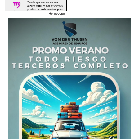
Horoscopo