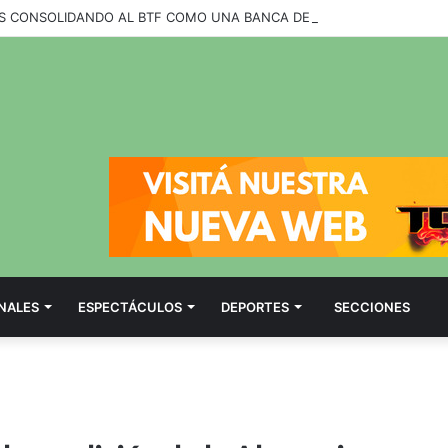
NALES
ESPECTÁCULOS
DEPORTES
SECCIONES