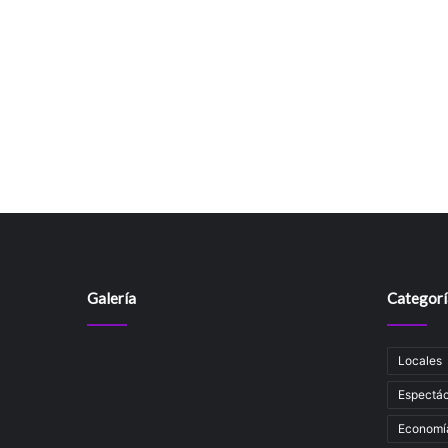
Galería
Categorí
Locales
Espectác
Economí