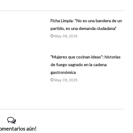
Ficha Limpia: “No es una bandera de un
partido, es una demanda ciudadana”
May 09, 2025
"Mujeres que cocinan ideas": historias
de fuego sagrado en la cadena
gastronómica
May 09, 2025
comentarios aún!