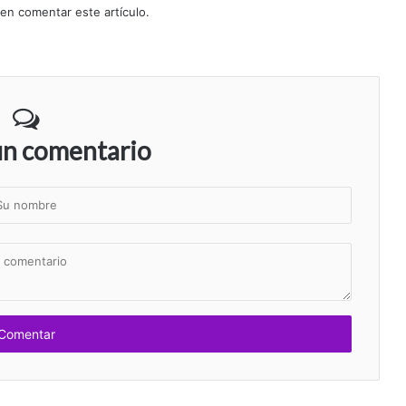
 en comentar este artículo.
un comentario