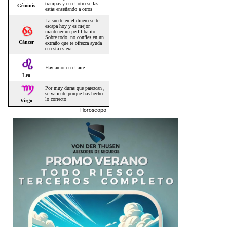
Horoscopo