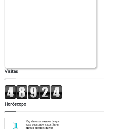
Visitas
Horóscopo