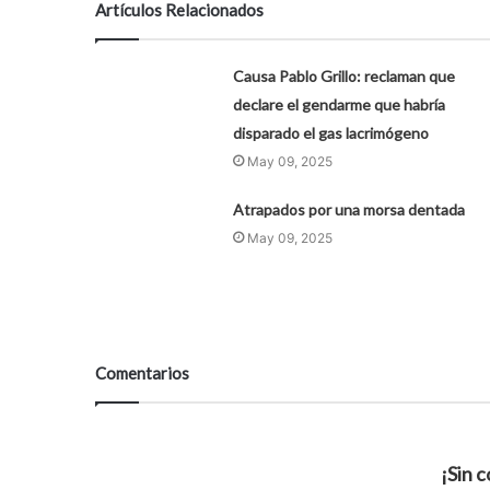
Artículos Relacionados
Causa Pablo Grillo: reclaman que
declare el gendarme que habría
disparado el gas lacrimógeno
May 09, 2025
Atrapados por una morsa dentada
May 09, 2025
Comentarios
¡Sin 