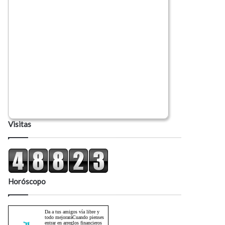
Visitas
Horóscopo