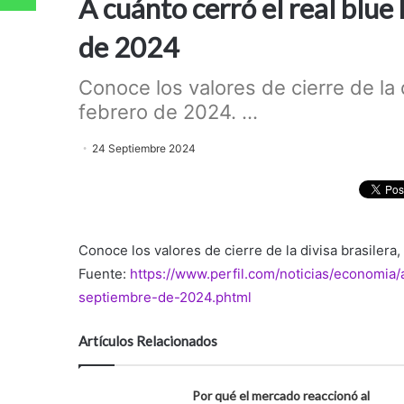
A cuánto cerró el real blue
de 2024
Conoce los valores de cierre de la 
febrero de 2024. ...
24 Septiembre 2024
Conoce los valores de cierre de la divisa brasiler
Fuente:
https://www.perfil.com/noticias/economia
septiembre-de-2024.phtml
Artículos Relacionados
Por qué el mercado reaccionó al