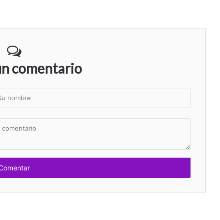
un comentario