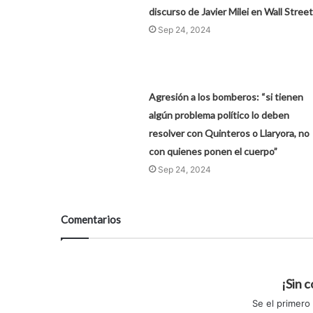
discurso de Javier Milei en Wall Street
Sep 24, 2024
Agresión a los bomberos: “si tienen
algún problema político lo deben
resolver con Quinteros o Llaryora, no
con quienes ponen el cuerpo”
Sep 24, 2024
Comentarios
¡Sin 
Se el primero