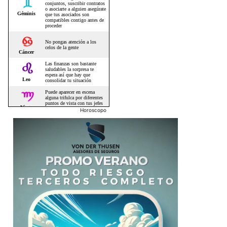
Horoscopo