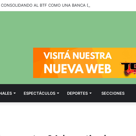
NALES
ESPECTÁCULOS
DEPORTES
SECCIONES