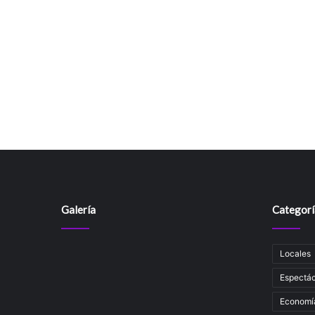
Galería
Categorí
Locales
Espectác
Economí