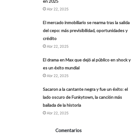
en 2025
Abr 22, 2025
El mercado inmobiliario se rearma tras la salida
del cepo: más previsibilidad, oportunidades y
crédito
Abr 22, 2025
El drama en Max que dejó al público en shock y
es un éxito mundial
Abr 22, 2025
Sacaron a la cantante negra y fue un éxito: el
lado oscuro de Funkytown, la canción más
bailada de la historia
Abr 22, 2025
Comentarios