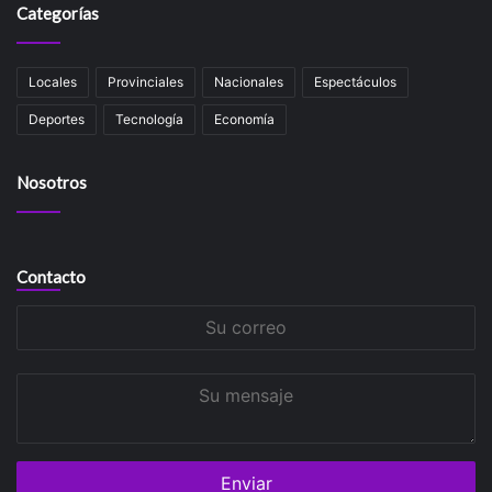
Categorías
Locales
Provinciales
Nacionales
Espectáculos
Deportes
Tecnología
Economía
Nosotros
Contacto
Su
correo
Su
mensaje