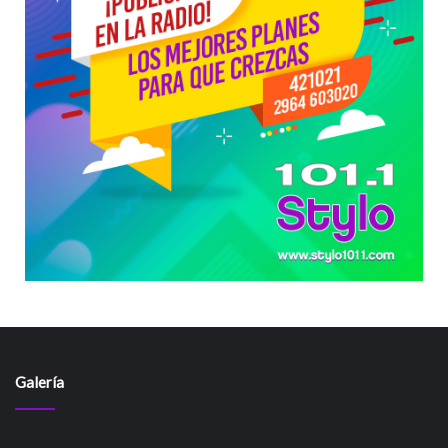
Galería