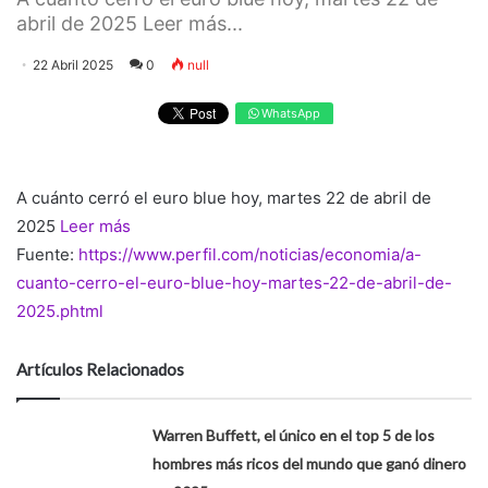
abril de 2025 Leer más...
22 Abril 2025
0
null
WhatsApp
A cuánto cerró el euro blue hoy, martes 22 de abril de
2025
Leer más
Fuente:
https://www.perfil.com/noticias/economia/a-
cuanto-cerro-el-euro-blue-hoy-martes-22-de-abril-de-
2025.phtml
Artículos Relacionados
Warren Buffett, el único en el top 5 de los
hombres más ricos del mundo que ganó dinero