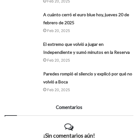
Feb 20, 2025
A cuánto cerró el euro blue hoy, jueves 20 de
febrero de 2025
Feb 20, 2025
El extremo que volvió a jugar en
Independiente y sumó minutos en la Reserva
Feb 20, 2025
Paredes rompió el silencio y explicó por qué no
volvió a Boca
Feb 20, 2025
Comentarios
¡Sin comentarios aún!