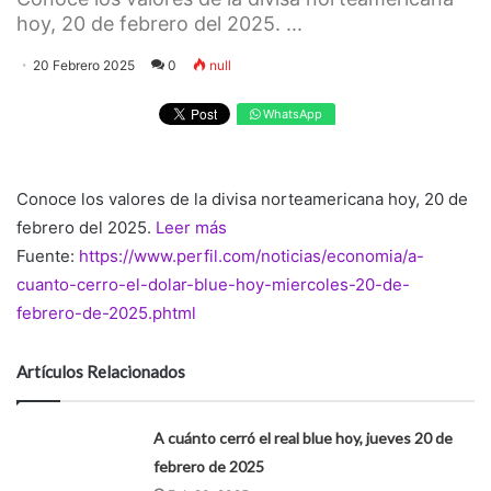
hoy, 20 de febrero del 2025. ...
20 Febrero 2025
0
null
WhatsApp
Conoce los valores de la divisa norteamericana hoy, 20 de
febrero del 2025.
Leer más
Fuente:
https://www.perfil.com/noticias/economia/a-
cuanto-cerro-el-dolar-blue-hoy-miercoles-20-de-
febrero-de-2025.phtml
Artículos Relacionados
A cuánto cerró el real blue hoy, jueves 20 de
febrero de 2025