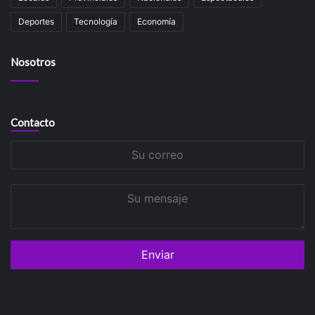
Deportes
Tecnología
Economía
Nosotros
Contacto
Su
correo
Su
mensaje