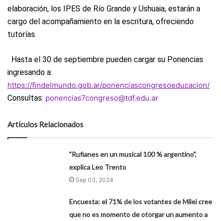
elaboración, los IPES de Río Grande y Ushuaia, estarán a
cargo del acompañamiento en la escritura, ofreciendo
tutorías.
Hasta el 30 de septiembre pueden cargar su Ponencias
ingresando a:
https://findelmundo.gob.ar/ponenciascongresoeducacion/
Consultas:
ponencias7congreso@tdf.edu.ar
Artículos Relacionados
"Rufianes en un musical 100 % argentino",
explica Leo Trento
Sep 03, 2024
Encuesta: el 71% de los votantes de Milei cree
que no es momento de otorgar un aumento a