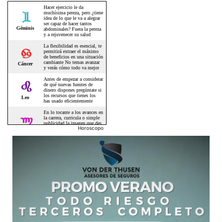
Horoscopo