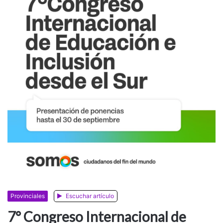
Provinciales
Escuchar artículo
7° Congreso Internacional de