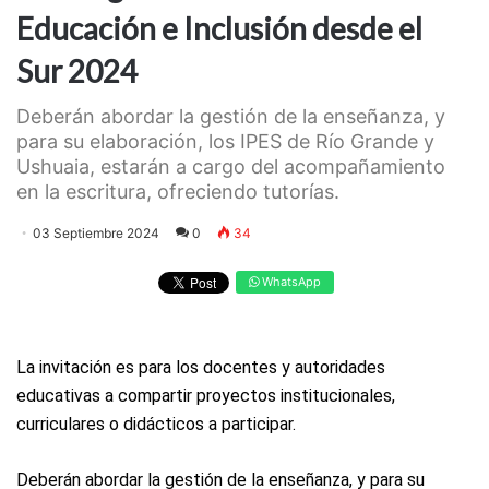
Educación e Inclusión desde el
Sur 2024
Deberán abordar la gestión de la enseñanza, y
para su elaboración, los IPES de Río Grande y
Ushuaia, estarán a cargo del acompañamiento
en la escritura, ofreciendo tutorías.
03 Septiembre 2024
0
34
WhatsApp
La invitación es para los docentes y autoridades
educativas a compartir proyectos institucionales,
curriculares o didácticos a participar.
Deberán abordar la gestión de la enseñanza, y para su