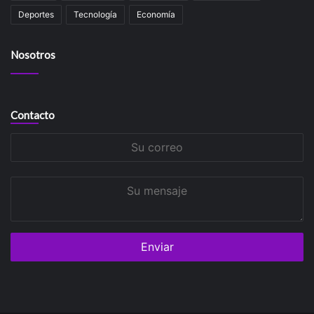
Deportes
Tecnología
Economía
Nosotros
Contacto
Su
correo
Su
mensaje