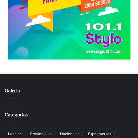
Galería
Categorías
Locales
Provinciales
Nacionales
Espectáculos