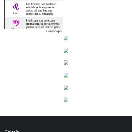
Horoscopo
Galería