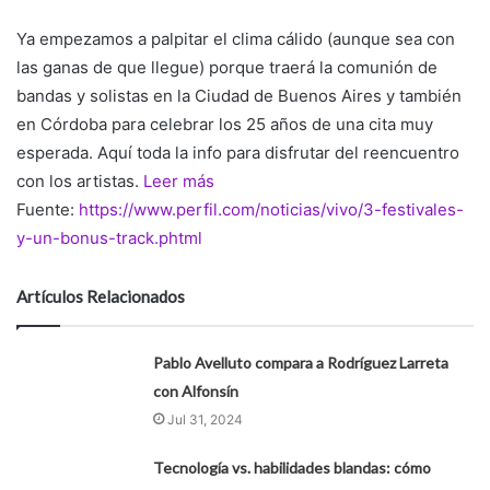
Ya empezamos a palpitar el clima cálido (aunque sea con
las ganas de que llegue) porque traerá la comunión de
bandas y solistas en la Ciudad de Buenos Aires y también
en Córdoba para celebrar los 25 años de una cita muy
esperada. Aquí toda la info para disfrutar del reencuentro
con los artistas.
Leer más
Fuente:
https://www.perfil.com/noticias/vivo/3-festivales-
y-un-bonus-track.phtml
Artículos Relacionados
Pablo Avelluto compara a Rodríguez Larreta
con Alfonsín
Jul 31, 2024
Tecnología vs. habilidades blandas: cómo