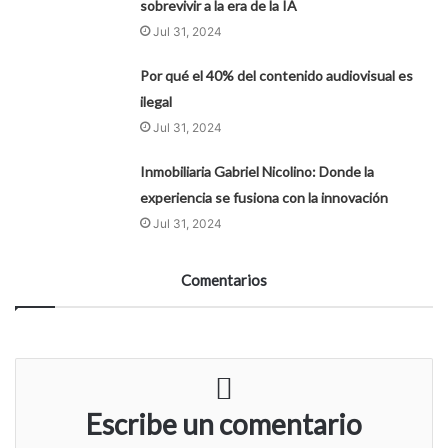
sobrevivir a la era de la IA
Jul 31, 2024
Por qué el 40% del contenido audiovisual es
ilegal
Jul 31, 2024
Inmobiliaria Gabriel Nicolino: Donde la
experiencia se fusiona con la innovación
Jul 31, 2024
Comentarios
Escribe un comentario