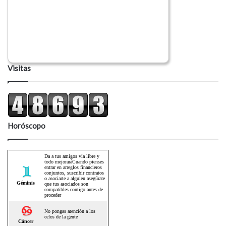
Visitas
Horóscopo