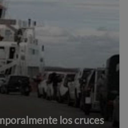
poralmente los cruces