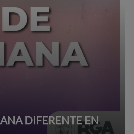
MANA DIFERENTE EN