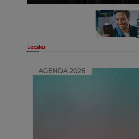
Locales