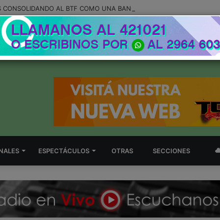
NALES
ESPECTÁCULOS
OTRAS
SECCIONES