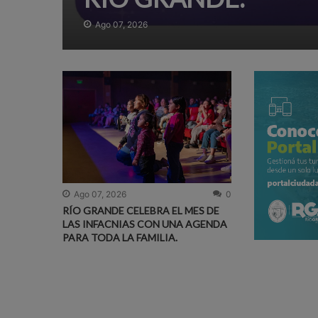
Ago 07, 2026
Ago 07, 2026
0
RÍO GRANDE CELEBRA EL MES DE
LAS INFACNIAS CON UNA AGENDA
PARA TODA LA FAMILIA.