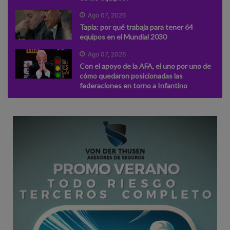
Ago 07, 2026
Tapia: por qué trabaja para tener 64
equipos en el Mundial 2030
Ago 07, 2026
Con el apoyo de la AFA, el uno por uno de
cómo quedaron posicionadas las
federaciones en torno a Infantino