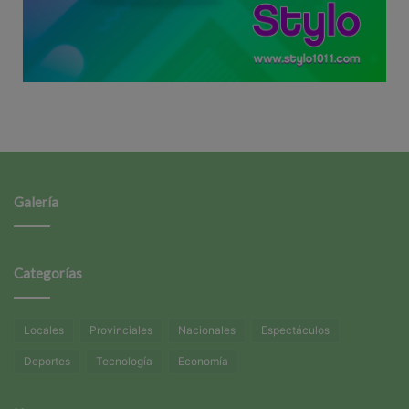
Galería
Categorías
Locales
Provinciales
Nacionales
Espectáculos
Deportes
Tecnología
Economía