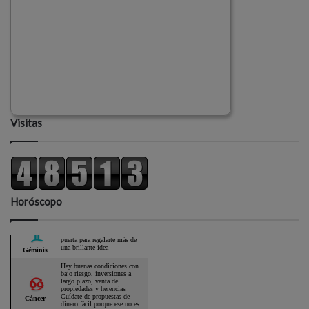
Visitas
Horóscopo