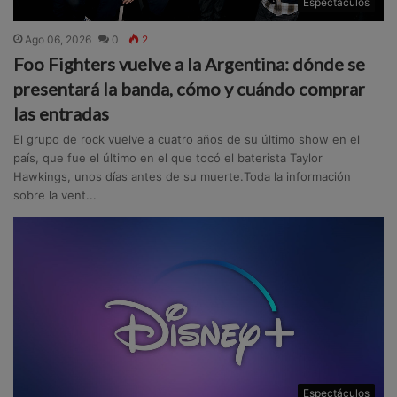
Espectáculos
Ago 06, 2026
0
2
Foo Fighters vuelve a la Argentina: dónde se
presentará la banda, cómo y cuándo comprar
las entradas
El grupo de rock vuelve a cuatro años de su último show en el
país, que fue el último en el que tocó el baterista Taylor
Hawkings, unos días antes de su muerte.Toda la información
sobre la vent...
Espectáculos