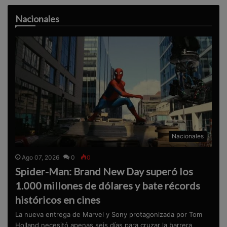
Nacionales
Nacionales
Ago 07, 2026
0
0
Spider-Man: Brand New Day superó los
1.000 millones de dólares y bate récords
históricos en cines
La nueva entrega de Marvel y Sony protagonizada por Tom
Holland necesitó apenas seis días para cruzar la barrera