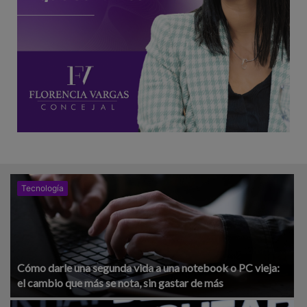
Tecnología
Cómo darle una segunda vida a una notebook o PC vieja:
el cambio que más se nota, sin gastar de más