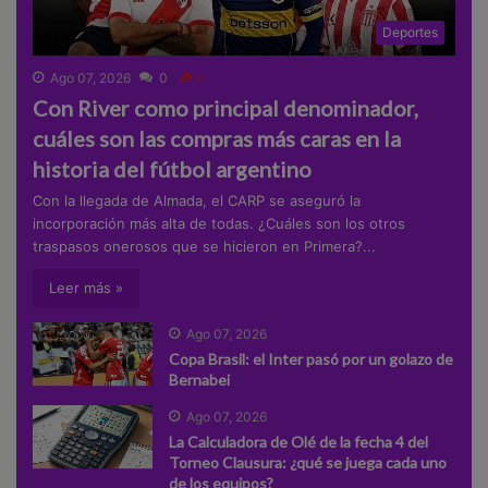
Deportes
Ago 07, 2026
0
0
Con River como principal denominador,
cuáles son las compras más caras en la
historia del fútbol argentino
Con la llegada de Almada, el CARP se aseguró la
incorporación más alta de todas. ¿Cuáles son los otros
traspasos onerosos que se hicieron en Primera?...
Leer más »
Ago 07, 2026
Copa Brasil: el Inter pasó por un golazo de
Bernabei
Ago 07, 2026
La Calculadora de Olé de la fecha 4 del
Torneo Clausura: ¿qué se juega cada uno
de los equipos?