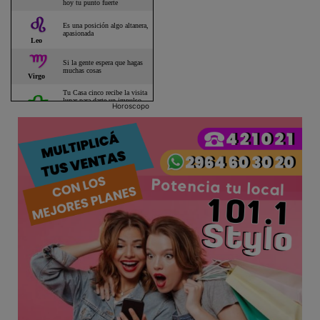
Horoscopo