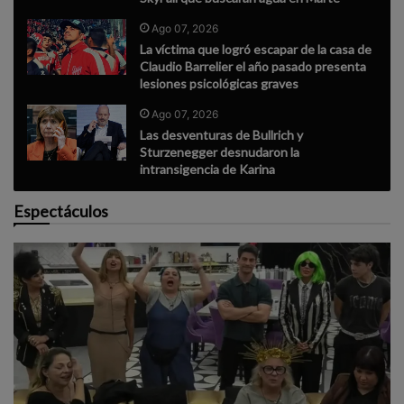
Ago 07, 2026
La víctima que logró escapar de la casa de
Claudio Barrelier el año pasado presenta
lesiones psicológicas graves
Ago 07, 2026
Las desventuras de Bullrich y
Sturzenegger desnudaron la
intransigencia de Karina
Espectáculos