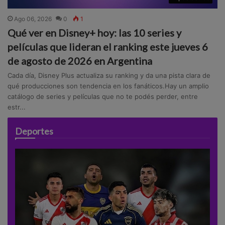
Ago 06, 2026
0
1
Qué ver en Disney+ hoy: las 10 series y
películas que lideran el ranking este jueves 6
de agosto de 2026 en Argentina
Cada día, Disney Plus actualiza su ranking y da una pista clara de
qué producciones son tendencia en los fanáticos.Hay un amplio
catálogo de series y películas que no te podés perder, entre
estr...
Deportes