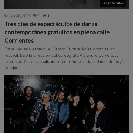
Espectáculos
Ago 06, 2026
0
1
Tres días de espectáculos de danza
contemporánea gratuitos en plena calle
Corrientes
Entre jueves y sábado, el Centro Cultural Rojas organiza un
festival, bajo la dirección del coreógrafo Alejandro Cervera.La
mirada de Cervera analizando "por dónde anda la danza de hoy",
reflejada...