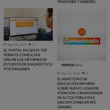
PENSIONES Y HABERES.
Ago 04, 2026
0
EL PORTAL PACIENTE TDF
PERMITE CONSULTAR
ONLINE LOS INFORMES DE
ESTUDIOS DE DIAGNÓSTICO
POR ÍMAGENES.
Ago 04, 2026
0
EL MINISTERIO DE
EDUCACIÓN INFORMA
SOBRE NUEVO LUGAR DE
ATENCIÓN, CRONOGRAMA
DE ACTOS PÚBLICOS E
INSCRIPCIONES EN RÍO
GRANDE.