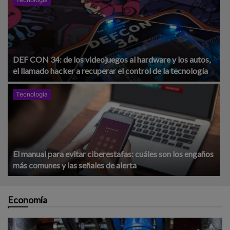
DEF CON 34: de los videojuegos al hardware y los autos,
el llamado hacker a recuperar el control de la tecnología
Tecnología
El manual para evitar ciberestafas: cuáles son los engaños
más comunes y las señales de alerta
Economía