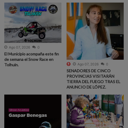
Ago 07, 2026
0
El Municipio acompaña este fin
de semana el Snow Race en
Ago 07, 2026
0
Tolhuin.
SENADORES DE CINCO
PROVINCIAS VISITARÁN
TIERRA DEL FUEGO TRAS EL
ANUNCIO DE LÓPEZ.