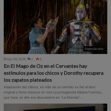
Espectáculos
Ago 08, 2026
0
0
En El Mago de Oz en el Cervantes hay
estímulos para los chicos y Dorothy recupera
los zapatos plateados
Adaptación del clásico, en más de un sentido es fiel al libro
original y tiene músicos en vivo.La protagoniza Albana Fuentes,
que hace un año era descubierta en "La Sirenita"....