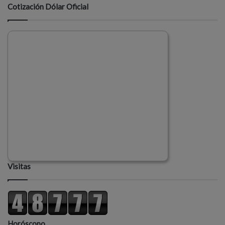
Cotización Dólar Oficial
Visitas
Horóscopo