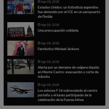
Ago 08, 2026
Estados Unidos: un futbolista argentino
fue detenido por el ICE en un aeropuerto
de Florida
Ago 08, 2026
Una preocupación solidaria
Ago 08, 2026
Fantástico Michael Jackson
Ago 08, 2026
Alerta por un derrame de oxígeno líquido
en Monte Castro: evacuación y corte de
tránsito
Ago 08, 2026
Los aviones F 16 sobrevolarán el centro
porteño y el lunes participarán de la
celebración de la Fuerza Aérea