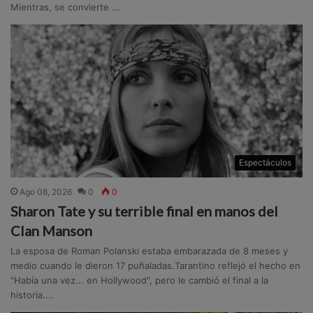
Mientras, se convierte ...
Espectáculos
Ago 08, 2026
0
0
Sharon Tate y su terrible final en manos del
Clan Manson
La esposa de Roman Polanski estaba embarazada de 8 meses y
medio cuando le dieron 17 puñaladas.Tarantino reflejó el hecho en
"Había una vez... en Hollywood", pero le cambió el final a la
historia....