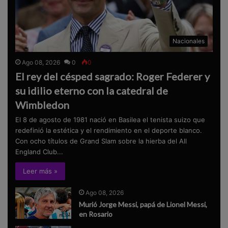
Nacionales
Ago 08, 2026
0
0
El rey del césped sagrado: Roger Federer y
su idilio eterno con la catedral de
Wimbledon
El 8 de agosto de 1981 nació en Basilea el tenista suizo que
redefinió la estética y el rendimiento en el deporte blanco.
Con ocho títulos de Grand Slam sobre la hierba del All
England Club...
Leer más »
Ago 08, 2026
Murió Jorge Messi, papá de Lionel Messi,
en Rosario