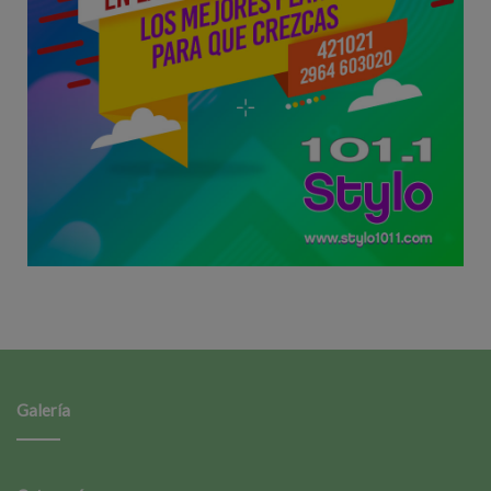
Galería