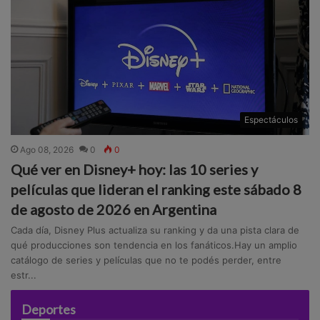
Espectáculos
Ago 08, 2026
0
0
Qué ver en Disney+ hoy: las 10 series y
películas que lideran el ranking este sábado 8
de agosto de 2026 en Argentina
Cada día, Disney Plus actualiza su ranking y da una pista clara de
qué producciones son tendencia en los fanáticos.Hay un amplio
catálogo de series y películas que no te podés perder, entre
estr...
Deportes