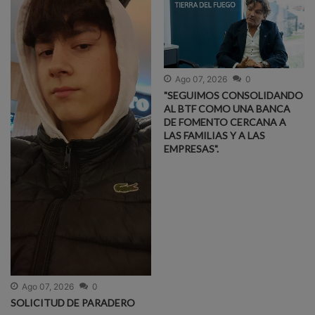
Ago 07, 2026
0
"SEGUIMOS CONSOLIDANDO
AL BTF COMO UNA BANCA
DE FOMENTO CERCANA A
LAS FAMILIAS Y A LAS
EMPRESAS".
Ago 07, 2026
0
SOLICITUD DE PARADERO