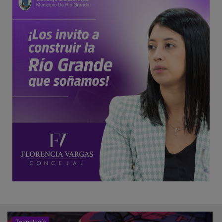
Tecnología