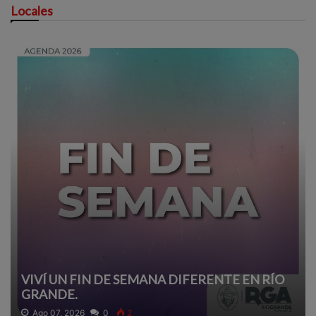
Locales
VIVÍ UN FIN DE SEMANA DIFERENTE EN RÍO
GRANDE.
Ago 07, 2026
0
2