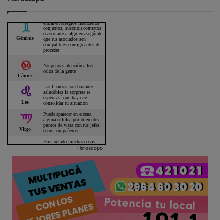
Horoscopo