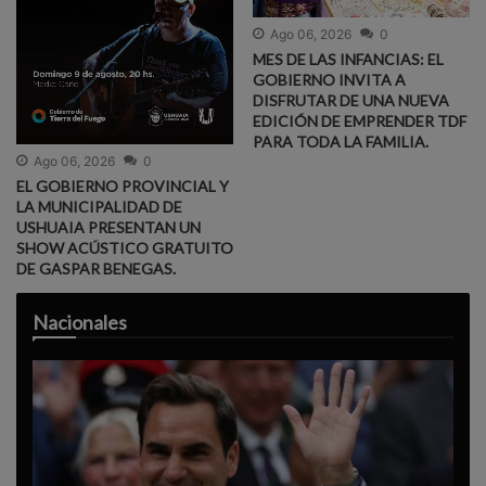
Ago 06, 2026
0
MES DE LAS INFANCIAS: EL
GOBIERNO INVITA A
DISFRUTAR DE UNA NUEVA
EDICIÓN DE EMPRENDER TDF
PARA TODA LA FAMILIA.
Ago 06, 2026
0
EL GOBIERNO PROVINCIAL Y
LA MUNICIPALIDAD DE
USHUAIA PRESENTAN UN
SHOW ACÚSTICO GRATUITO
DE GASPAR BENEGAS.
Nacionales