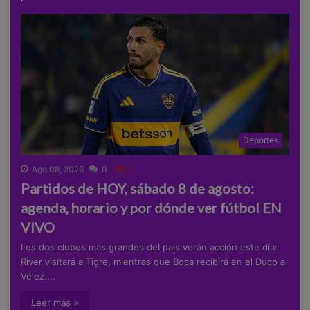
Deportes
Ago 08, 2026
0
0
Partidos de HOY, sábado 8 de agosto:
agenda, horario y por dónde ver fútbol EN
VIVO
Los dos clubes más grandes del país verán acción este día:
River visitará a Tigre, mientras que Boca recibirá en el Duco a
Vélez....
Leer más »