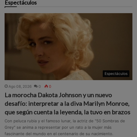
Espectáculos
Espectáculos
Ago 08, 2026
0
0
La morocha Dakota Johnson y un nuevo
desafío: interpretar a la diva Marilyn Monroe,
que según cuenta la leyenda, la tuvo en brazos
Con peluca rubia y el famoso lunar, la actriz de "50 Sombras de
Grey" se anima a representar por un rato a la mujer más
fascinante del mundo en el centenario de su nacimiento.