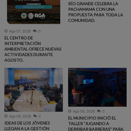
RÍO GRANDE CELEBRA LA
PACHAMAMA CON UNA
PROPUESTA PARA TODA LA
COMUNIDAD.
Ago 07, 2026
0
EL CENTRO DE
INTERPRETACIÓN
AMBIENTAL OFRECE NUEVAS
ACTIVIDADES DURANTE
AGOSTO.
Ago 06, 2026
0
Ago 06, 2026
0
EL MUNICIPIO INICIÓ EL
IDEAS DE LOS JÓVENES
TALLER "JUGANDO A
LLEGAN A LA GESTIÓN
DERRIBAR BARRERAS" PARA