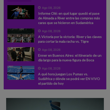
Ago 08, 2026
Informe Olé: en qué lugar quedó el pase
de Almada a River entre las compras más
caras que se hicieron en Sudamérica
Ago 08, 2026
A Victoria por la victoria: River y las claves
para cortar la mala racha vs. Tigre
Ago 08, 2026
Enner en Buenos Aires: el itinerario de un
día largo para la nueva figura de Boca
Ago 08, 2026
A qué hora juegan Los Pumas vs.
Sudáfrica y dónde se podrá ver EN VIVO
el partido de hoy