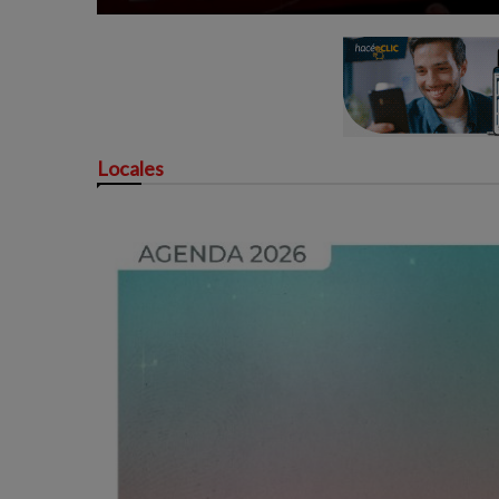
Locales