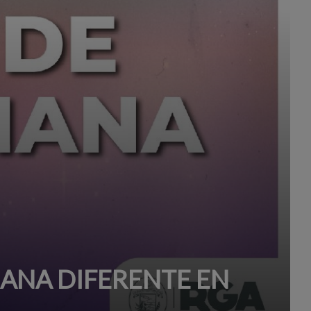
MANA DIFERENTE EN