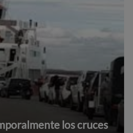
poralmente los cruces