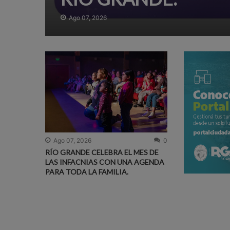
Ago 07, 2026
Ago 07, 2026
0
RÍO GRANDE CELEBRA EL MES DE
LAS INFACNIAS CON UNA AGENDA
PARA TODA LA FAMILIA.