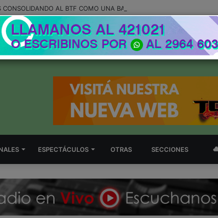
NALES
ESPECTÁCULOS
OTRAS
SECCIONES