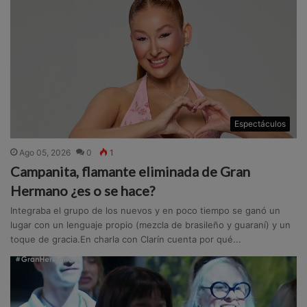
Espectáculos
Ago 05, 2026
0
1
Campanita, flamante eliminada de Gran
Hermano ¿es o se hace?
Integraba el grupo de los nuevos y en poco tiempo se ganó un
lugar con un lenguaje propio (mezcla de brasileño y guaraní) y un
toque de gracia.En charla con Clarín cuenta por qué...