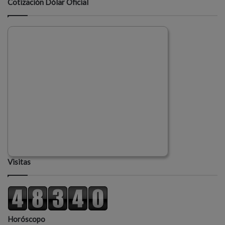
Cotización Dólar Oficial
Visitas
Horóscopo