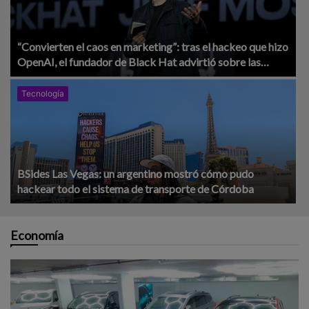
“Convierten el caos en marketing”: tras el hackeo que hizo
OpenAI, el fundador de Black Hat advirtió sobre las
empresas de IA
Tecnología
BSides Las Vegas: un argentino mostró cómo pudo
hackear todo el sistema de transporte de Córdoba
Economía