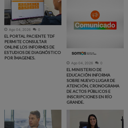
Ago 04, 2026
0
EL PORTAL PACIENTE TDF
PERMITE CONSULTAR
ONLINE LOS INFORMES DE
ESTUDIOS DE DIAGNÓSTICO
POR ÍMAGENES.
Ago 04, 2026
0
EL MINISTERIO DE
EDUCACIÓN INFORMA
SOBRE NUEVO LUGAR DE
ATENCIÓN, CRONOGRAMA
DE ACTOS PÚBLICOS E
INSCRIPCIONES EN RÍO
GRANDE.