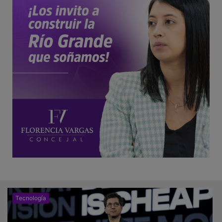
Tecnología