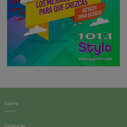
Galería
Categorías