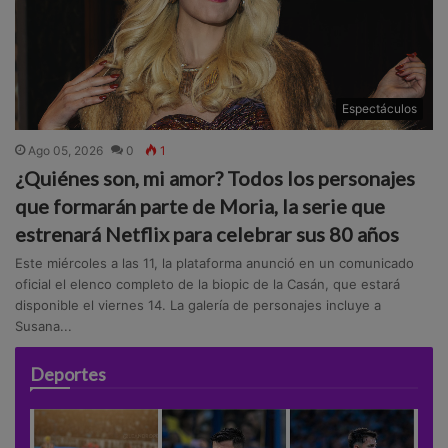
Espectáculos
Ago 05, 2026
0
1
¿Quiénes son, mi amor? Todos los personajes
que formarán parte de Moria, la serie que
estrenará Netflix para celebrar sus 80 años
Este miércoles a las 11, la plataforma anunció en un comunicado
oficial el elenco completo de la biopic de la Casán, que estará
disponible el viernes 14. La galería de personajes incluye a
Susana...
Deportes