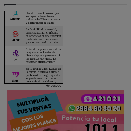
Horoscopo