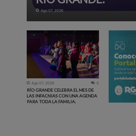
Ago 07, 2026
Ago 07, 2026
0
RÍO GRANDE CELEBRA EL MES DE
LAS INFACNIAS CON UNA AGENDA
PARA TODA LA FAMILIA.