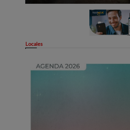
Locales