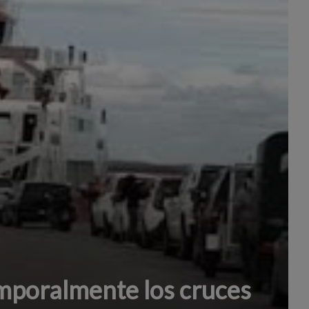
poralmente los cruces