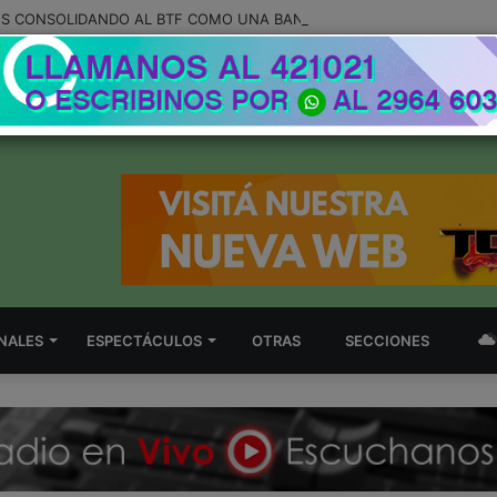
NALES
ESPECTÁCULOS
OTRAS
SECCIONES