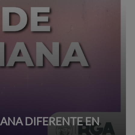
MANA DIFERENTE EN