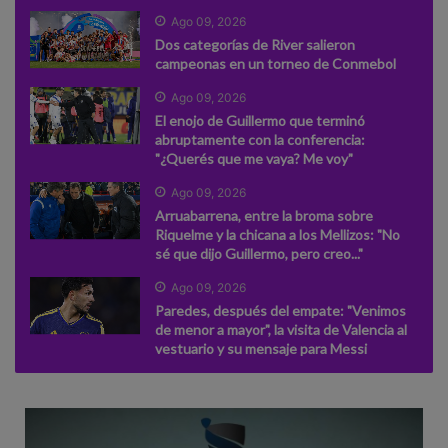
Ago 09, 2026
Dos categorías de River salieron
campeonas en un torneo de Conmebol
Ago 09, 2026
El enojo de Guillermo que terminó
abruptamente con la conferencia:
"¿Querés que me vaya? Me voy"
Ago 09, 2026
Arruabarrena, entre la broma sobre
Riquelme y la chicana a los Mellizos: "No
sé que dijo Guillermo, pero creo..."
Ago 09, 2026
Paredes, después del empate: "Venimos
de menor a mayor", la visita de Valencia al
vestuario y su mensaje para Messi