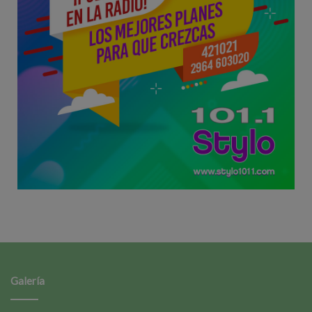
Galería