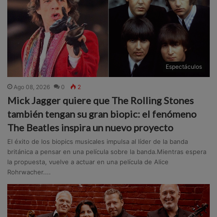
Espectáculos
Ago 08, 2026
0
2
Mick Jagger quiere que The Rolling Stones
también tengan su gran biopic: el fenómeno
The Beatles inspira un nuevo proyecto
El éxito de los biopics musicales impulsa al líder de la banda
británica a pensar en una película sobre la banda.Mientras espera
la propuesta, vuelve a actuar en una película de Alice
Rohrwacher....