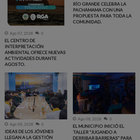
RÍO GRANDE CELEBRA LA
PACHAMAMA CON UNA
PROPUESTA PARA TODA LA
COMUNIDAD.
Ago 07, 2026
0
EL CENTRO DE
INTERPRETACIÓN
AMBIENTAL OFRECE NUEVAS
ACTIVIDADES DURANTE
AGOSTO.
Ago 06, 2026
0
Ago 06, 2026
0
EL MUNICIPIO INICIÓ EL
IDEAS DE LOS JÓVENES
TALLER "JUGANDO A
LLEGAN A LA GESTIÓN
DERRIBAR BARRERAS" PARA