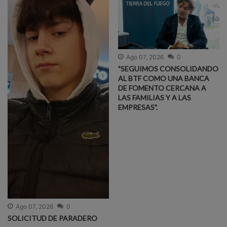
Ago 07, 2026
0
"SEGUIMOS CONSOLIDANDO
AL BTF COMO UNA BANCA
DE FOMENTO CERCANA A
LAS FAMILIAS Y A LAS
EMPRESAS".
Ago 07, 2026
0
SOLICITUD DE PARADERO