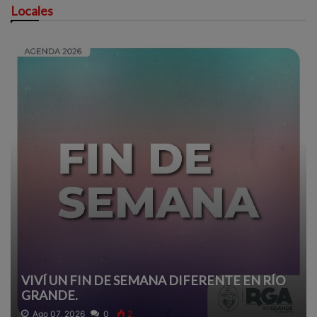
Locales
VIVÍ UN FIN DE SEMANA DIFERENTE EN RÍO
GRANDE.
Ago 07, 2026
0
2