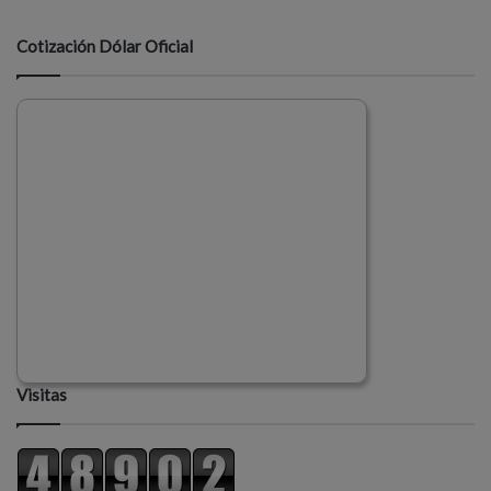
Cotización Dólar Oficial
Visitas