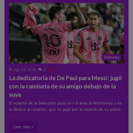
Deportes
Ago 09, 2026
0
2
La dedicatoria de De Paul para Messi: jugó
con la camiseta de su amigo debajo de la
suya
El volante de la Selección puso el 1-0 ante el Monterrey y se
lo dedicó al rosarino, que no jugó por la muerte de su padre.
...
Leer más »