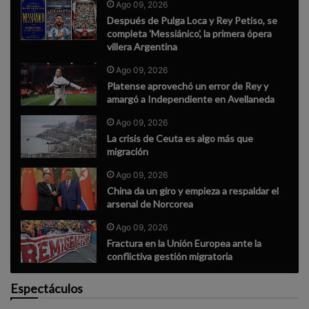
Ago 09, 2026
Después de Pulga Loca y Rey Petiso, se
completa 'Messiánico', la primera ópera
villera Argentina
Ago 09, 2026
Platense aprovechó un error de Rey y
amargó a Independiente en Avellaneda
Ago 09, 2026
La crisis de Ceuta es algo más que
migración
Ago 09, 2026
China da un giro y empieza a respaldar el
arsenal de Norcorea
Ago 09, 2026
Fractura en la Unión Europea ante la
conflictiva gestión migratoria
Espectáculos