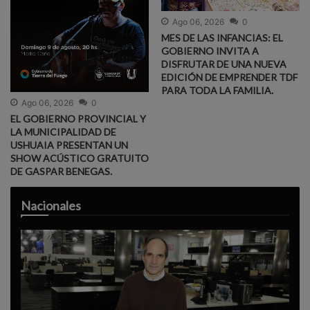
Ago 06, 2026
0
MES DE LAS INFANCIAS: EL
GOBIERNO INVITA A
DISFRUTAR DE UNA NUEVA
EDICIÓN DE EMPRENDER TDF
PARA TODA LA FAMILIA.
Ago 06, 2026
0
EL GOBIERNO PROVINCIAL Y
LA MUNICIPALIDAD DE
USHUAIA PRESENTAN UN
SHOW ACÚSTICO GRATUITO
DE GASPAR BENEGAS.
Nacionales