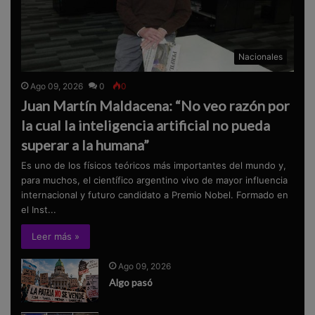
Nacionales
Ago 09, 2026
0
0
Juan Martín Maldacena: “No veo razón por
la cual la inteligencia artificial no pueda
superar a la humana”
Es uno de los físicos teóricos más importantes del mundo y,
para muchos, el científico argentino vivo de mayor influencia
internacional y futuro candidato a Premio Nobel. Formado en
el Inst...
Leer más »
Ago 09, 2026
Algo pasó