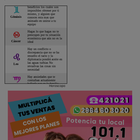
Horoscopo