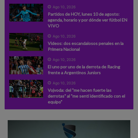
Ago 10, 2026
Partidos de HOY, lunes 10 de agosto:
agenda, horario y por dónde ver fútbol EN
VIVO
Ago 10, 2026
Videos: dos escandalosos penales en la
Primera Nacional
Ago 10, 2026
El uno por uno de la derrota de Racing
frente a Argentinos Juniors
Ago 10, 2026
Vojvoda: del "me hacen fuerte las
derrotas" al "me sentí identificado con el
equipo"