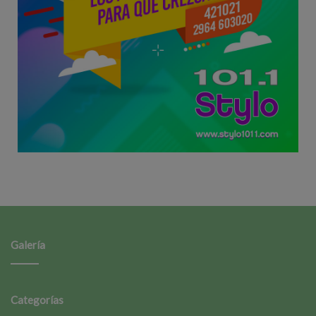
Galería
Categorías