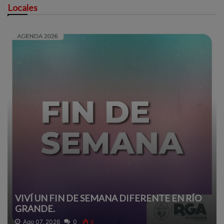
Locales
VIVÍ UN FIN DE SEMANA DIFERENTE EN RÍO
GRANDE.
Ago 07, 2026
0
4