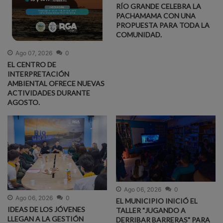
RÍO GRANDE CELEBRA LA
PACHAMAMA CON UNA
PROPUESTA PARA TODA LA
COMUNIDAD.
Ago 07, 2026
0
EL CENTRO DE
INTERPRETACIÓN
AMBIENTAL OFRECE NUEVAS
ACTIVIDADES DURANTE
AGOSTO.
Ago 06, 2026
0
Ago 06, 2026
0
EL MUNICIPIO INICIÓ EL
IDEAS DE LOS JÓVENES
TALLER "JUGANDO A
LLEGAN A LA GESTIÓN
DERRIBAR BARRERAS" PARA