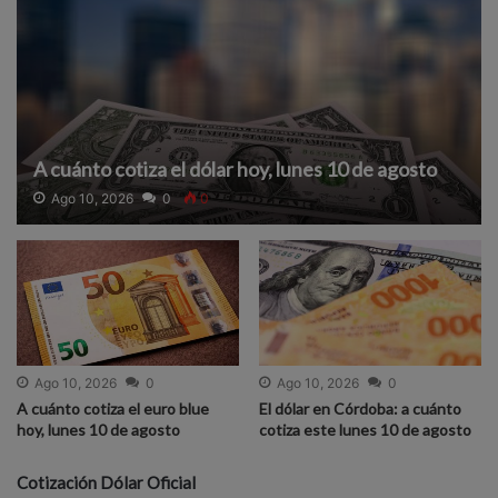
A cuánto cotiza el dólar hoy, lunes 10 de agosto
Ago 10, 2026
0
0
Ago 10, 2026
0
Ago 10, 2026
0
A cuánto cotiza el euro blue
El dólar en Córdoba: a cuánto
hoy, lunes 10 de agosto
cotiza este lunes 10 de agosto
Cotización Dólar Oficial