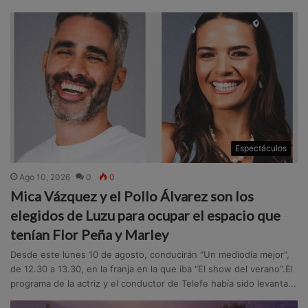
Espectáculos
Ago 10, 2026
0
0
Mica Vázquez y el Pollo Álvarez son los
elegidos de Luzu para ocupar el espacio que
tenían Flor Peña y Marley
Desde este lunes 10 de agosto, conducirán "Un mediodía mejor",
de 12.30 a 13.30, en la franja en la que iba "El show del verano".El
programa de la actriz y el conductor de Telefe había sido levanta...