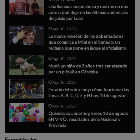
Una llamada sospechosa y rastros en dos
autos: qué dejaron las últimas audiencias
del juicio por Loan
Ago 10, 2026
La nueva rebelión de los gobernadores
que complica a Milei en el Senado: un
reclamo que pone en jaque al oficialismo
Ago 10, 2026
Murió un niño de 3 años tras ser atacado
por un pitbull en Córdoba
Ago 10, 2026
Estado del subte hoy: cómo funcionan las
líneas A, B, C, D, E y H hoy, 10 de agosto
Ago 10, 2026
Quiniela nacional hoy, lunes 10 de agosto
EN VIVO: resultados de la Nacional y
Provincia
Espectáculos