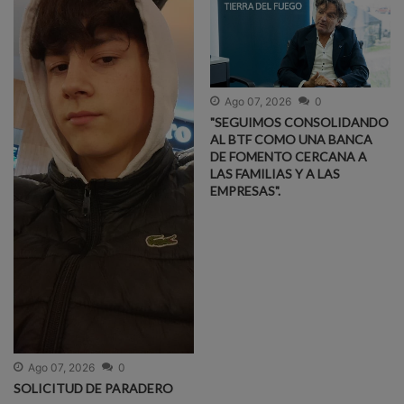
Ago 07, 2026
0
"SEGUIMOS CONSOLIDANDO
AL BTF COMO UNA BANCA
DE FOMENTO CERCANA A
LAS FAMILIAS Y A LAS
EMPRESAS".
Ago 07, 2026
0
SOLICITUD DE PARADERO