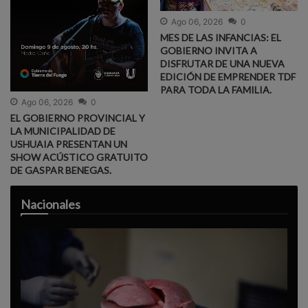
Ago 06, 2026
0
MES DE LAS INFANCIAS: EL
GOBIERNO INVITA A
DISFRUTAR DE UNA NUEVA
EDICIÓN DE EMPRENDER TDF
PARA TODA LA FAMILIA.
Ago 06, 2026
0
EL GOBIERNO PROVINCIAL Y
LA MUNICIPALIDAD DE
USHUAIA PRESENTAN UN
SHOW ACÚSTICO GRATUITO
DE GASPAR BENEGAS.
Nacionales