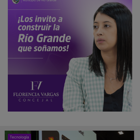
Tecnología