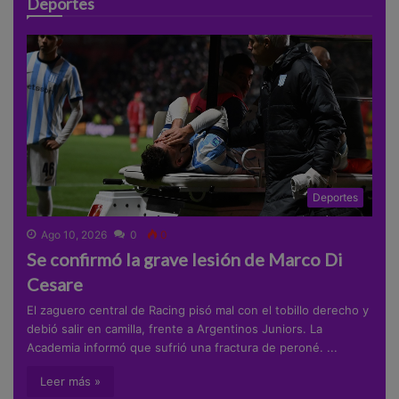
Deportes
Deportes
Ago 10, 2026
0
0
Se confirmó la grave lesión de Marco Di
Cesare
El zaguero central de Racing pisó mal con el tobillo derecho y
debió salir en camilla, frente a Argentinos Juniors. La
Academia informó que sufrió una fractura de peroné. ...
Leer más »