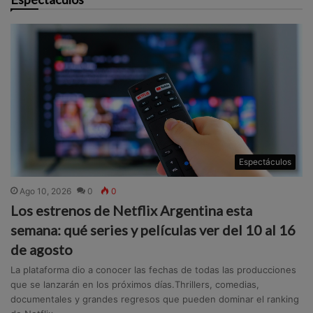
Espectáculos
Ago 10, 2026
0
0
Los estrenos de Netflix Argentina esta
semana: qué series y películas ver del 10 al 16
de agosto
La plataforma dio a conocer las fechas de todas las producciones
que se lanzarán en los próximos días.Thrillers, comedias,
documentales y grandes regresos que pueden dominar el ranking