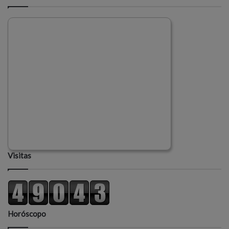
Visitas
Horóscopo