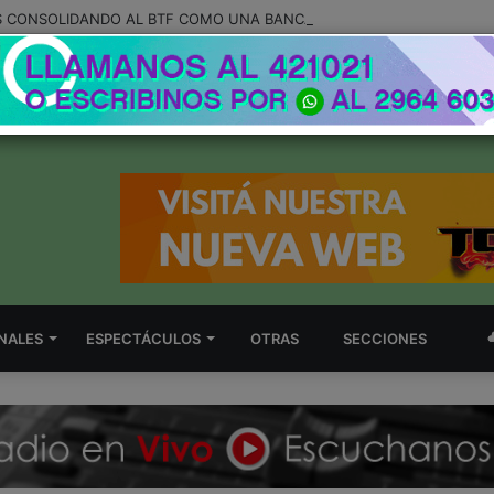
NALES
ESPECTÁCULOS
OTRAS
SECCIONES