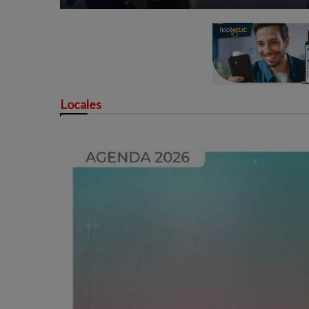
Locales