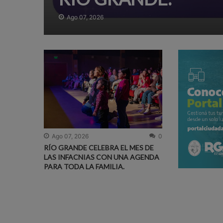
Ago 07, 2026
Ago 07, 2026
0
RÍO GRANDE CELEBRA EL MES DE
LAS INFACNIAS CON UNA AGENDA
PARA TODA LA FAMILIA.