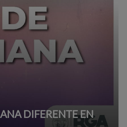
MANA DIFERENTE EN