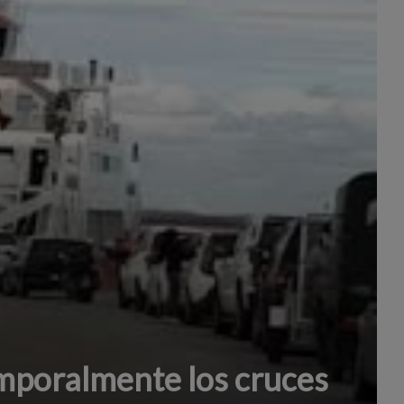
poralmente los cruces