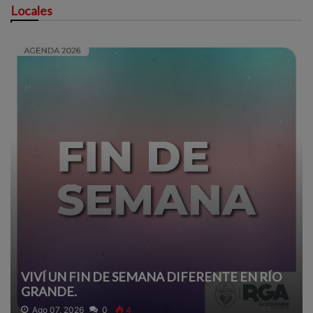
Locales
VIVÍ UN FIN DE SEMANA DIFERENTE EN RÍO
GRANDE.
Ago 07, 2026
0
4