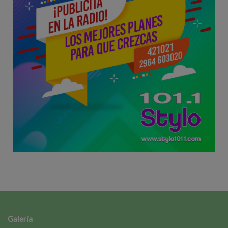
Galería