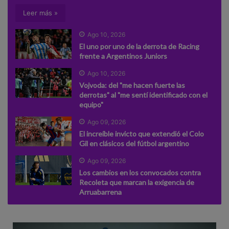
Leer más »
Ago 10, 2026
El uno por uno de la derrota de Racing
frente a Argentinos Juniors
Ago 10, 2026
Vojvoda: del "me hacen fuerte las
derrotas" al "me sentí identificado con el
equipo"
Ago 09, 2026
El increíble invicto que extendió el Colo
Gil en clásicos del fútbol argentino
Ago 09, 2026
Los cambios en los convocados contra
Recoleta que marcan la exigencia de
Arruabarrena