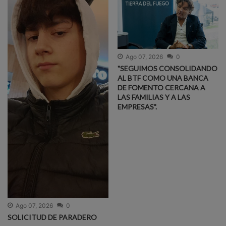
Ago 07, 2026
0
"SEGUIMOS CONSOLIDANDO
AL BTF COMO UNA BANCA
DE FOMENTO CERCANA A
LAS FAMILIAS Y A LAS
EMPRESAS".
Ago 07, 2026
0
SOLICITUD DE PARADERO