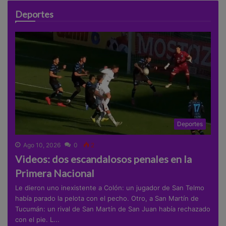
Deportes
Deportes
Ago 10, 2026
0
2
Videos: dos escandalosos penales en la
Primera Nacional
Le dieron uno inexistente a Colón: un jugador de San Telmo
había parado la pelota con el pecho. Otro, a San Martín de
Tucumán: un rival de San Martín de San Juan había rechazado
con el pie. L...