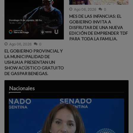
Ago 06, 2026
0
MES DE LAS INFANCIAS: EL
GOBIERNO INVITA A
DISFRUTAR DE UNA NUEVA
EDICIÓN DE EMPRENDER TDF
PARA TODA LA FAMILIA.
Ago 06, 2026
0
EL GOBIERNO PROVINCIAL Y
LA MUNICIPALIDAD DE
USHUAIA PRESENTAN UN
SHOW ACÚSTICO GRATUITO
DE GASPAR BENEGAS.
Nacionales