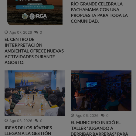
RÍO GRANDE CELEBRA LA
PACHAMAMA CON UNA
PROPUESTA PARA TODA LA
COMUNIDAD.
Ago 07, 2026
0
EL CENTRO DE
INTERPRETACIÓN
AMBIENTAL OFRECE NUEVAS
ACTIVIDADES DURANTE
AGOSTO.
Ago 06, 2026
0
Ago 06, 2026
0
EL MUNICIPIO INICIÓ EL
IDEAS DE LOS JÓVENES
TALLER "JUGANDO A
LLEGAN A LA GESTIÓN
DERRIBAR BARRERAS" PARA