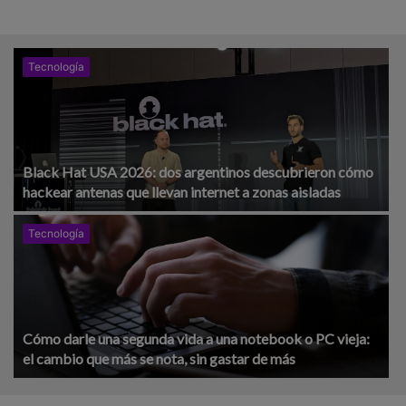
Tecnología
Black Hat USA 2026: dos argentinos descubrieron cómo
hackear antenas que llevan internet a zonas aisladas
Tecnología
Cómo darle una segunda vida a una notebook o PC vieja:
el cambio que más se nota, sin gastar de más