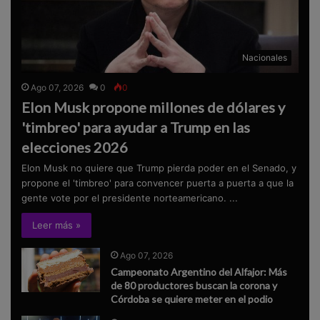
Nacionales
Ago 07, 2026
0
0
Elon Musk propone millones de dólares y
'timbreo' para ayudar a Trump en las
elecciones 2026
Elon Musk no quiere que Trump pierda poder en el Senado, y
propone el 'timbreo' para convencer puerta a puerta a que la
gente vote por el presidente norteamericano. ...
Leer más »
Ago 07, 2026
Campeonato Argentino del Alfajor: Más
de 80 productores buscan la corona y
Córdoba se quiere meter en el podio