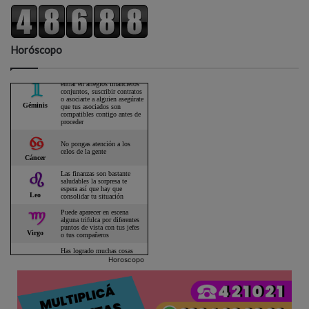
Horóscopo
Horoscopo