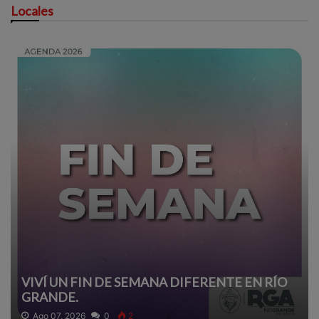
Locales
VIVÍ UN FIN DE SEMANA DIFERENTE EN RÍO
GRANDE.
Ago 07, 2026
0
2