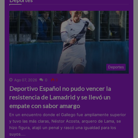
Deportes
Deportes
Ago 07, 2026
0
0
Deportivo Español no pudo vencer la
resistencia de Lamadrid y se llevó un
empate con sabor amargo
En un encuentro donde el Gallego fue ampliamente superior
y tuvo las más claras, Néstor Acosta, arquero de Lama, se
hizo figura, atajó un penal y rascó una igualdad para los
suyos....