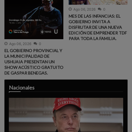
Ago 06, 2026
0
MES DE LAS INFANCIAS: EL
GOBIERNO INVITA A
DISFRUTAR DE UNA NUEVA
EDICIÓN DE EMPRENDER TDF
PARA TODA LA FAMILIA.
Ago 06, 2026
0
EL GOBIERNO PROVINCIAL Y
LA MUNICIPALIDAD DE
USHUAIA PRESENTAN UN
SHOW ACÚSTICO GRATUITO
DE GASPAR BENEGAS.
Nacionales