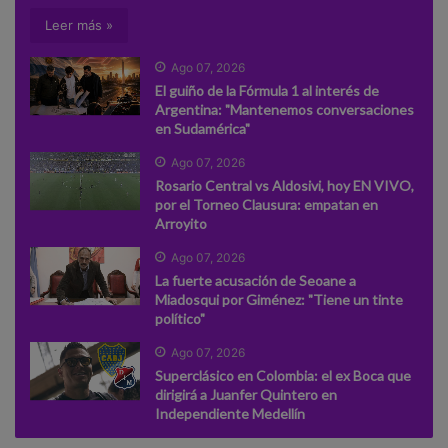
Leer más »
Ago 07, 2026
El guiño de la Fórmula 1 al interés de
Argentina: "Mantenemos conversaciones
en Sudamérica"
Ago 07, 2026
Rosario Central vs Aldosivi, hoy EN VIVO,
por el Torneo Clausura: empatan en
Arroyito
Ago 07, 2026
La fuerte acusación de Seoane a
Miadosqui por Giménez: "Tiene un tinte
político"
Ago 07, 2026
Superclásico en Colombia: el ex Boca que
dirigirá a Juanfer Quintero en
Independiente Medellín