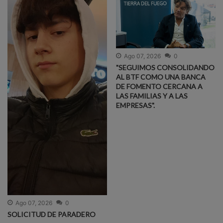
Ago 07, 2026
0
"SEGUIMOS CONSOLIDANDO
AL BTF COMO UNA BANCA
DE FOMENTO CERCANA A
LAS FAMILIAS Y A LAS
EMPRESAS".
Ago 07, 2026
0
SOLICITUD DE PARADERO