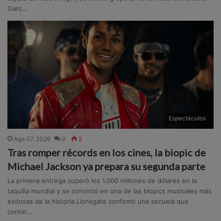
Garc...
Espectáculos
Ago 07, 2026
0
2
Tras romper récords en los cines, la biopic de
Michael Jackson ya prepara su segunda parte
La primera entrega superó los 1.000 millones de dólares en la
taquilla mundial y se convirtió en una de las biopics musicales más
exitosas de la historia.Lionsgate confirmó una secuela que
contin...