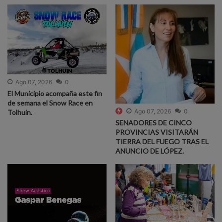
Ago 07, 2026
0
El Municipio acompaña este fin
de semana el Snow Race en
Ago 07, 2026
0
Tolhuin.
SENADORES DE CINCO
PROVINCIAS VISITARÁN
TIERRA DEL FUEGO TRAS EL
ANUNCIO DE LÓPEZ.