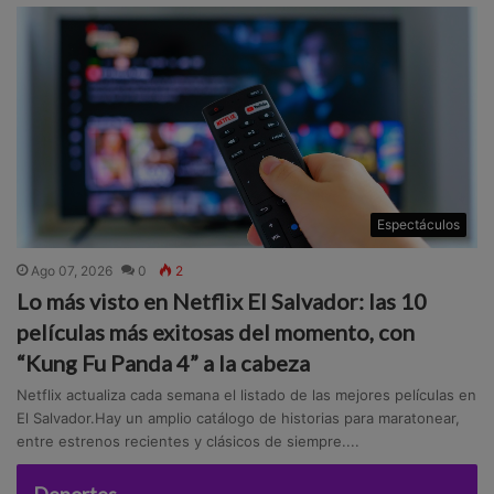
Espectáculos
Ago 07, 2026
0
2
Lo más visto en Netflix El Salvador: las 10
películas más exitosas del momento, con
“Kung Fu Panda 4” a la cabeza
Netflix actualiza cada semana el listado de las mejores películas en
El Salvador.Hay un amplio catálogo de historias para maratonear,
entre estrenos recientes y clásicos de siempre....