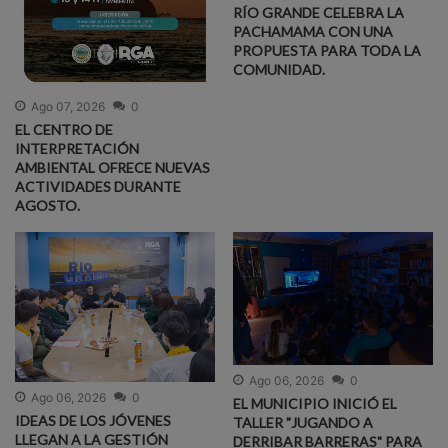
RÍO GRANDE CELEBRA LA
PACHAMAMA CON UNA
PROPUESTA PARA TODA LA
COMUNIDAD.
Ago 07, 2026
0
EL CENTRO DE
INTERPRETACIÓN
AMBIENTAL OFRECE NUEVAS
ACTIVIDADES DURANTE
AGOSTO.
Ago 06, 2026
0
Ago 06, 2026
0
EL MUNICIPIO INICIÓ EL
IDEAS DE LOS JÓVENES
TALLER "JUGANDO A
LLEGAN A LA GESTIÓN
DERRIBAR BARRERAS" PARA