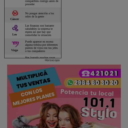
Horoscopo