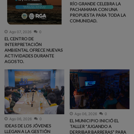
RÍO GRANDE CELEBRA LA
PACHAMAMA CON UNA
PROPUESTA PARA TODA LA
COMUNIDAD.
Ago 07, 2026
0
EL CENTRO DE
INTERPRETACIÓN
AMBIENTAL OFRECE NUEVAS
ACTIVIDADES DURANTE
AGOSTO.
Ago 06, 2026
0
Ago 06, 2026
0
EL MUNICIPIO INICIÓ EL
IDEAS DE LOS JÓVENES
TALLER "JUGANDO A
LLEGAN A LA GESTIÓN
DERRIBAR BARRERAS" PARA