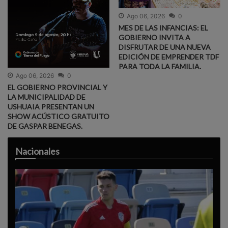
Ago 06, 2026
0
MES DE LAS INFANCIAS: EL
GOBIERNO INVITA A
DISFRUTAR DE UNA NUEVA
EDICIÓN DE EMPRENDER TDF
PARA TODA LA FAMILIA.
Ago 06, 2026
0
EL GOBIERNO PROVINCIAL Y
LA MUNICIPALIDAD DE
USHUAIA PRESENTAN UN
SHOW ACÚSTICO GRATUITO
DE GASPAR BENEGAS.
Nacionales