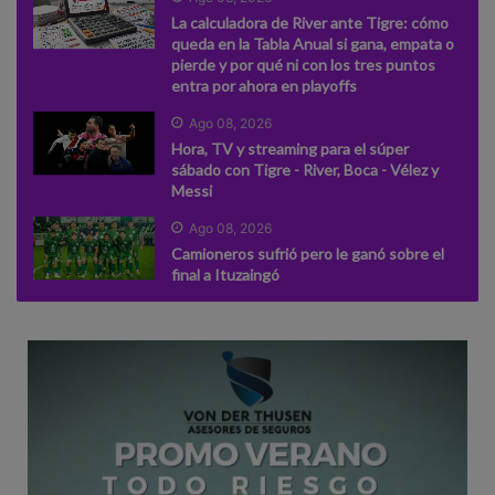
La calculadora de River ante Tigre: cómo
queda en la Tabla Anual si gana, empata o
pierde y por qué ni con los tres puntos
entra por ahora en playoffs
Ago 08, 2026
Hora, TV y streaming para el súper
sábado con Tigre - River, Boca - Vélez y
Messi
Ago 08, 2026
Camioneros sufrió pero le ganó sobre el
final a Ituzaingó