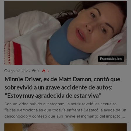
Espectáculos
Ago 07, 2026
0
3
Minnie Driver, ex de Matt Damon, contó que
sobrevivió a un grave accidente de autos:
"Estoy muy agradecida de estar viva"
Con un video subido a Instagram, la actriz reveló las secuelas
físicas y emocionales que todavía enfrenta.Destacó la ayuda de un
desconocido y confesó que aún revive el momento del impacto....