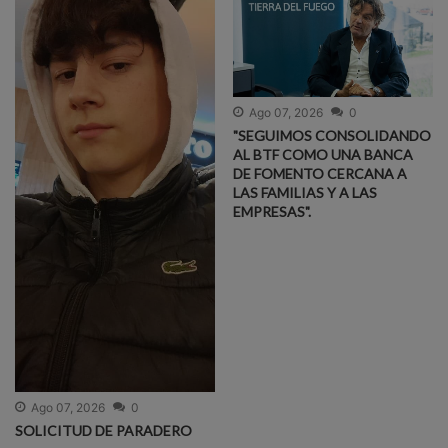
Ago 07, 2026
0
"SEGUIMOS CONSOLIDANDO
AL BTF COMO UNA BANCA
DE FOMENTO CERCANA A
LAS FAMILIAS Y A LAS
EMPRESAS".
Ago 07, 2026
0
SOLICITUD DE PARADERO