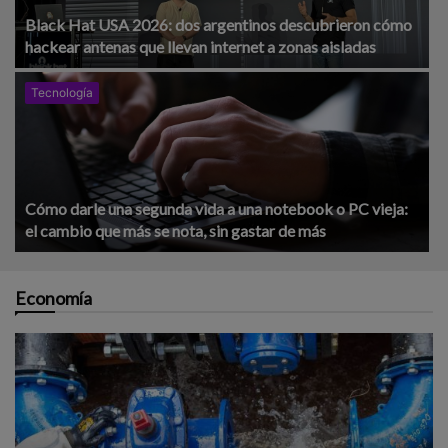
Black Hat USA 2026: dos argentinos descubrieron cómo
hackear antenas que llevan internet a zonas aisladas
Tecnología
Cómo darle una segunda vida a una notebook o PC vieja:
el cambio que más se nota, sin gastar de más
Economía