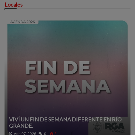
Locales
VIVÍ UN FIN DE SEMANA DIFERENTE EN RÍO
GRANDE.
Ago 07, 2026
0
2