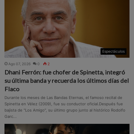
Espectáculos
Ago 07, 2026
0
2
Dhani Ferrón: fue chofer de Spinetta, integró
su última banda y recuerda los últimos días del
Flaco
Durante los meses de Las Bandas Eternas, el famoso recital de
Spinetta en Vélez (2009), fue su conductor oficial.Después fue
bajista de "Los Amigo", su último grupo junto al histórico Rodolfo
Garc...