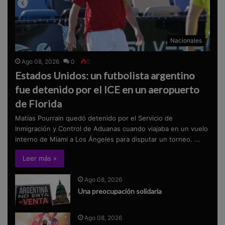
Nacionales
Ago 08, 2026
0
0
Estados Unidos: un futbolista argentino
fue detenido por el ICE en un aeropuerto
de Florida
Matías Pourrain quedó detenido por el Servicio de
Inmigración y Control de Aduanas cuando viajaba en un vuelo
interno de Miami a Los Ángeles para disputar un torneo. ...
Leer más »
Ago 08, 2026
Una preocupación solidaria
Ago 08, 2026