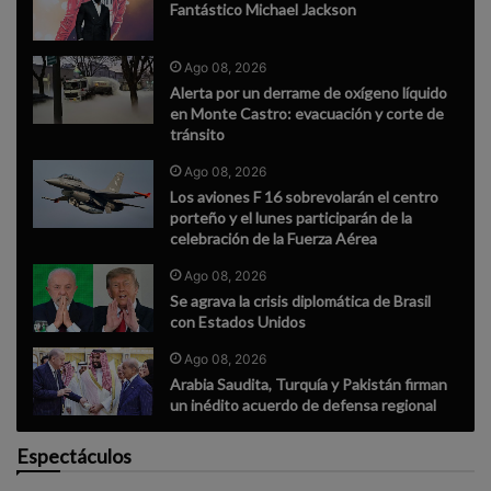
Fantástico Michael Jackson
Ago 08, 2026
Alerta por un derrame de oxígeno líquido
en Monte Castro: evacuación y corte de
tránsito
Ago 08, 2026
Los aviones F 16 sobrevolarán el centro
porteño y el lunes participarán de la
celebración de la Fuerza Aérea
Ago 08, 2026
Se agrava la crisis diplomática de Brasil
con Estados Unidos
Ago 08, 2026
Arabia Saudita, Turquía y Pakistán firman
un inédito acuerdo de defensa regional
Espectáculos