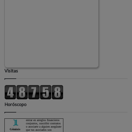
Visitas
Horóscopo