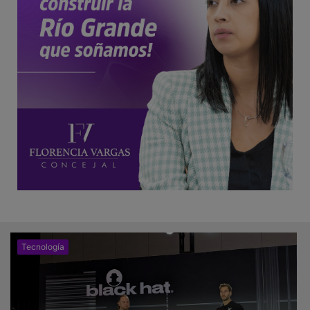
Tecnología