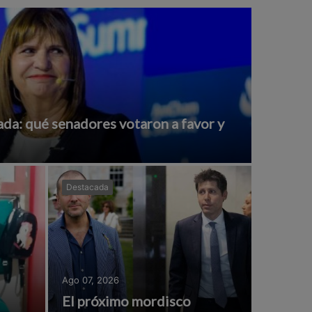
da: qué senadores votaron a favor y
Destacada
Ago 07, 2026
El próximo mordisco