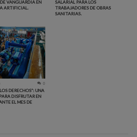
DE VANGUARDIA EN
SALARIAL PARA LOS
A ARTIFICIAL.
TRABAJADORES DE OBRAS
SANITARIAS.
6
0
 LOS DERECHOS”: UNA
PARA DISFRUTAR EN
ANTE EL MES DE