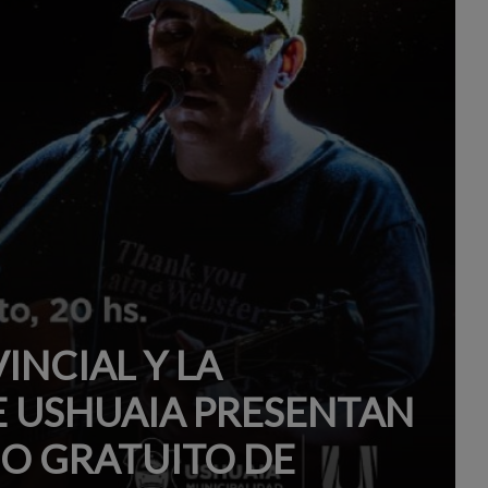
INCIAL Y LA
E USHUAIA PRESENTAN
O GRATUITO DE