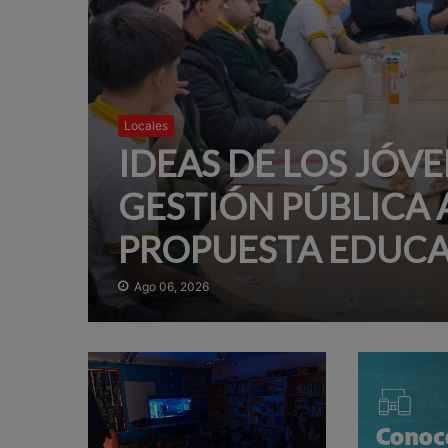
Locales
IDEAS DE LOS JÓVE
GESTIÓN PÚBLICA 
PROPUESTA EDUCA
Ago 06, 2026