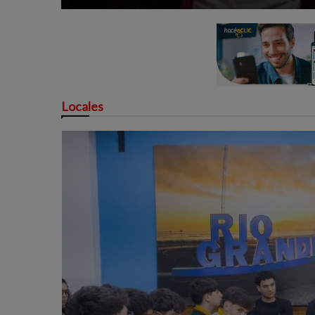
Locales