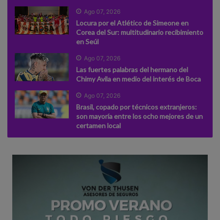
Ago 07, 2026
Locura por el Atlético de Simeone en
Corea del Sur: multitudinario recibimiento
en Seúl
Ago 07, 2026
Las fuertes palabras del hermano del
Chimy Avila en medio del interés de Boca
Ago 07, 2026
Brasil, copado por técnicos extranjeros:
son mayoría entre los ocho mejores de un
certamen local