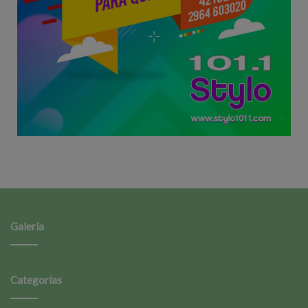
Galería
Categorías