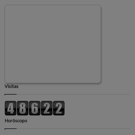
Visitas
Horóscopo