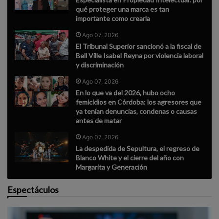
qué proteger una marca es tan
importante como crearla
Ago 07, 2026
El Tribunal Superior sancionó a la fiscal de
Bell Ville Isabel Reyna por violencia laboral
y discriminación
Ago 07, 2026
En lo que va del 2026, hubo ocho
femicidios en Córdoba: los agresores que
ya tenían denuncias, condenas o causas
antes de matar
Ago 07, 2026
La despedida de Sepultura, el regreso de
Blanco White y el cierre del año con
Margarita y Generación
Espectáculos