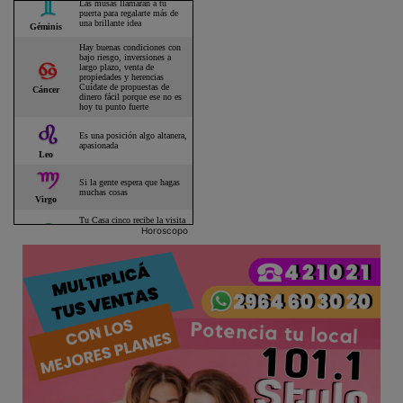
Horoscopo