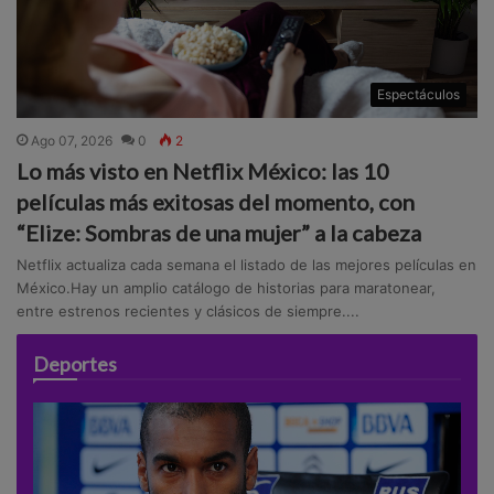
Espectáculos
Ago 07, 2026
0
2
Lo más visto en Netflix México: las 10
películas más exitosas del momento, con
“Elize: Sombras de una mujer” a la cabeza
Netflix actualiza cada semana el listado de las mejores películas en
México.Hay un amplio catálogo de historias para maratonear,
entre estrenos recientes y clásicos de siempre....
Deportes