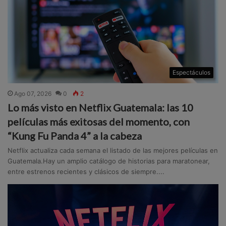
Espectáculos
Ago 07, 2026
0
2
Lo más visto en Netflix Guatemala: las 10
películas más exitosas del momento, con
“Kung Fu Panda 4” a la cabeza
Netflix actualiza cada semana el listado de las mejores películas en
Guatemala.Hay un amplio catálogo de historias para maratonear,
entre estrenos recientes y clásicos de siempre....