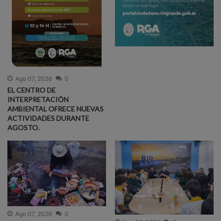
Ago 07, 2026
0
EL CENTRO DE
INTERPRETACIÓN
AMBIENTAL OFRECE NUEVAS
ACTIVIDADES DURANTE
AGOSTO.
Ago 07, 2026
0