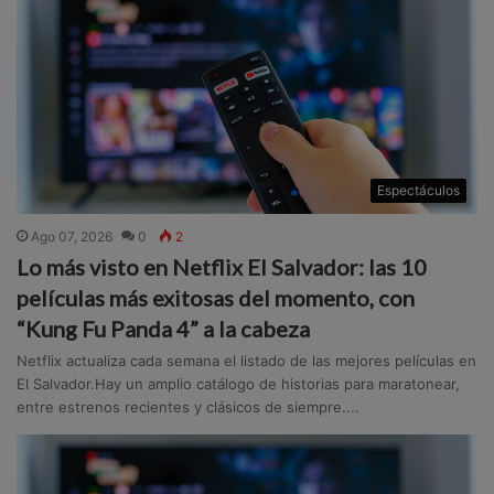
Espectáculos
Ago 07, 2026
0
2
Lo más visto en Netflix El Salvador: las 10
películas más exitosas del momento, con
“Kung Fu Panda 4” a la cabeza
Netflix actualiza cada semana el listado de las mejores películas en
El Salvador.Hay un amplio catálogo de historias para maratonear,
entre estrenos recientes y clásicos de siempre....