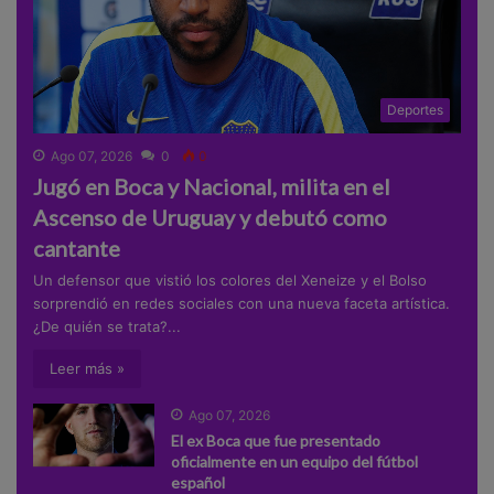
Deportes
Ago 07, 2026
0
0
Jugó en Boca y Nacional, milita en el
Ascenso de Uruguay y debutó como
cantante
Un defensor que vistió los colores del Xeneize y el Bolso
sorprendió en redes sociales con una nueva faceta artística.
¿De quién se trata?...
Leer más »
Ago 07, 2026
El ex Boca que fue presentado
oficialmente en un equipo del fútbol
español