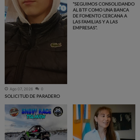
"SEGUIMOS CONSOLIDANDO
AL BTF COMO UNA BANCA
DE FOMENTO CERCANA A
LAS FAMILIAS Y A LAS
EMPRESAS".
Ago 07, 2026
0
SOLICITUD DE PARADERO