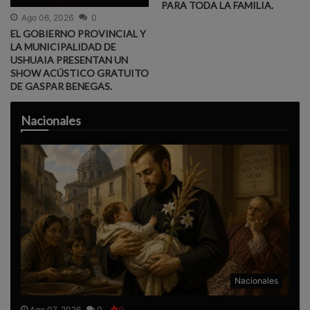
PARA TODA LA FAMILIA.
Ago 06, 2026
0
EL GOBIERNO PROVINCIAL Y
LA MUNICIPALIDAD DE
USHUAIA PRESENTAN UN
SHOW ACÚSTICO GRATUITO
DE GASPAR BENEGAS.
Nacionales
Nacionales
Ago 07, 2026
0
0