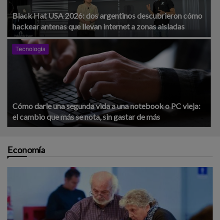
Black Hat USA 2026: dos argentinos descubrieron cómo
hackear antenas que llevan internet a zonas aisladas
Tecnología
Cómo darle una segunda vida a una notebook o PC vieja:
el cambio que más se nota, sin gastar de más
Economía