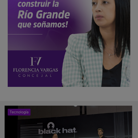
Tecnología