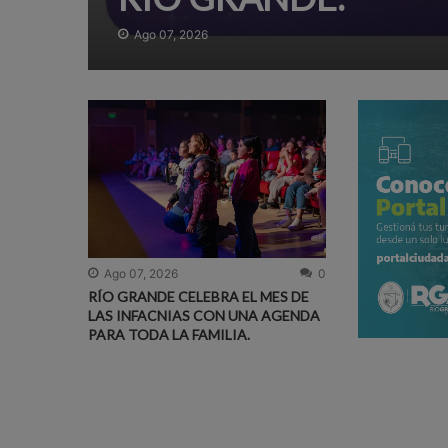
Ago 07, 2026
Ago 07, 2026
0
RÍO GRANDE CELEBRA EL MES DE
LAS INFACNIAS CON UNA AGENDA
PARA TODA LA FAMILIA.