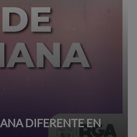
MANA DIFERENTE EN