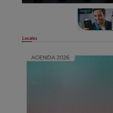
Locales