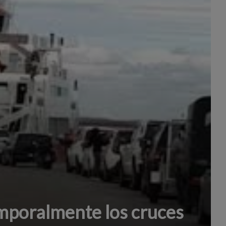
poralmente los cruces