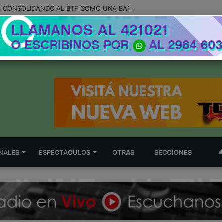
NALES
ESPECTÁCULOS
OTRAS
SECCIONES