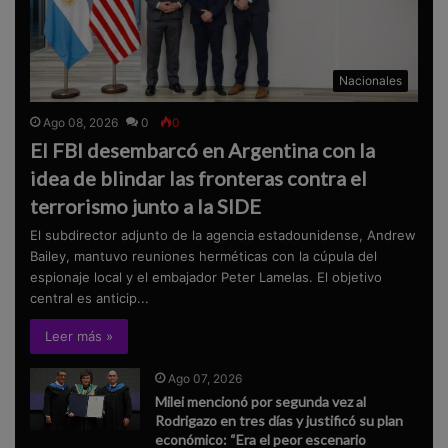
Nacionales
Ago 08, 2026
0
0
El FBI desembarcó en Argentina con la
idea de blindar las fronteras contra el
terrorismo junto a la SIDE
El subdirector adjunto de la agencia estadounidense, Andrew
Bailey, mantuvo reuniones herméticas con la cúpula del
espionaje local y el embajador Peter Lamelas. El objetivo
central es anticip...
Leer más »
Ago 07, 2026
Milei mencionó por segunda vez al
Rodrigazo en tres días y justificó su plan
económico: “Era el peor escenario