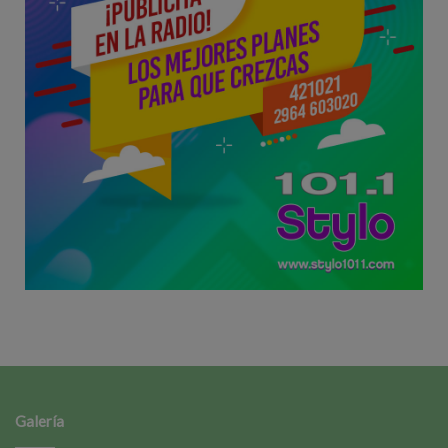
Galería