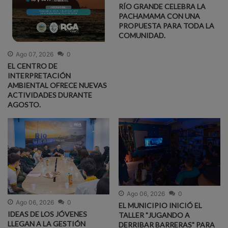
RÍO GRANDE CELEBRA LA
PACHAMAMA CON UNA
PROPUESTA PARA TODA LA
COMUNIDAD.
Ago 07, 2026
0
EL CENTRO DE
INTERPRETACIÓN
AMBIENTAL OFRECE NUEVAS
ACTIVIDADES DURANTE
AGOSTO.
Ago 06, 2026
0
Ago 06, 2026
0
EL MUNICIPIO INICIÓ EL
IDEAS DE LOS JÓVENES
TALLER "JUGANDO A
LLEGAN A LA GESTIÓN
DERRIBAR BARRERAS" PARA