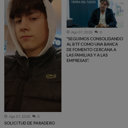
Ago 07, 2026
0
"SEGUIMOS CONSOLIDANDO
AL BTF COMO UNA BANCA
DE FOMENTO CERCANA A
LAS FAMILIAS Y A LAS
EMPRESAS".
Ago 07, 2026
0
SOLICITUD DE PARADERO