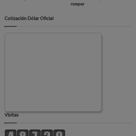
romper
Cotización Dólar Oficial
Visitas