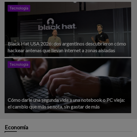
Tecnología
Black Hat USA 2026: dos argentinos descubrieron cómo
hackear antenas que llevan internet a zonas aisladas
Tecnología
Cómo darle una segunda vida a una notebook o PC vieja:
el cambio que más se nota, sin gastar de más
Economía