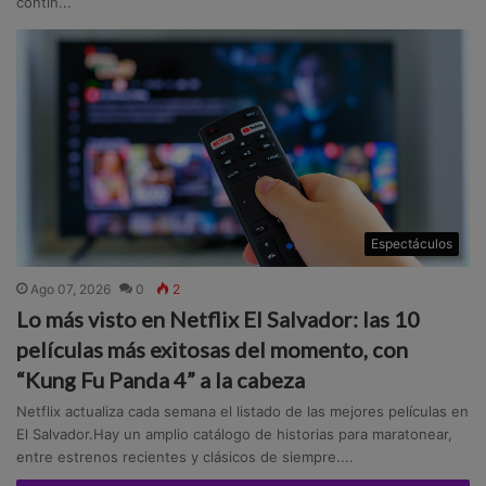
contin...
Espectáculos
Ago 07, 2026
0
2
Lo más visto en Netflix El Salvador: las 10
películas más exitosas del momento, con
“Kung Fu Panda 4” a la cabeza
Netflix actualiza cada semana el listado de las mejores películas en
El Salvador.Hay un amplio catálogo de historias para maratonear,
entre estrenos recientes y clásicos de siempre....