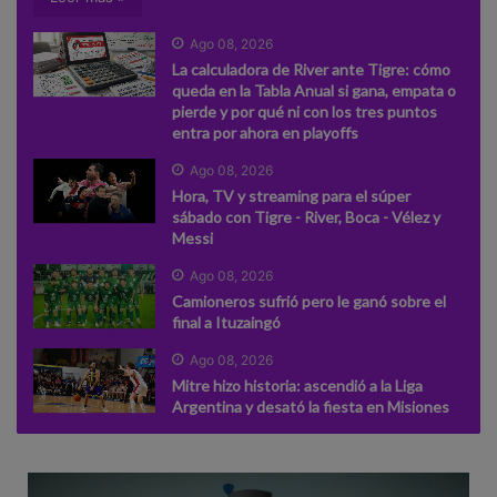
Ago 08, 2026
La calculadora de River ante Tigre: cómo
queda en la Tabla Anual si gana, empata o
pierde y por qué ni con los tres puntos
entra por ahora en playoffs
Ago 08, 2026
Hora, TV y streaming para el súper
sábado con Tigre - River, Boca - Vélez y
Messi
Ago 08, 2026
Camioneros sufrió pero le ganó sobre el
final a Ituzaingó
Ago 08, 2026
Mitre hizo historia: ascendió a la Liga
Argentina y desató la fiesta en Misiones