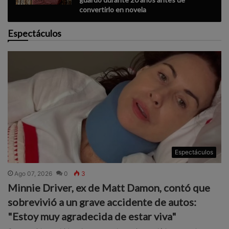
convertirlo en novela
Espectáculos
Espectáculos
Ago 07, 2026
0
3
Minnie Driver, ex de Matt Damon, contó que
sobrevivió a un grave accidente de autos:
"Estoy muy agradecida de estar viva"