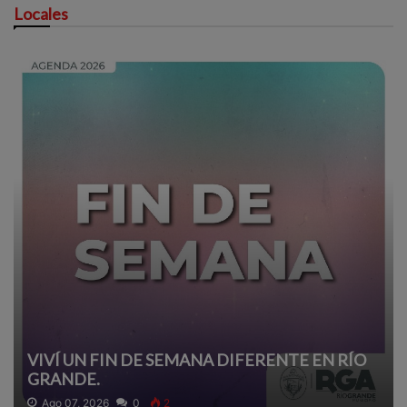
Locales
VIVÍ UN FIN DE SEMANA DIFERENTE EN RÍO
GRANDE.
Ago 07, 2026
0
2