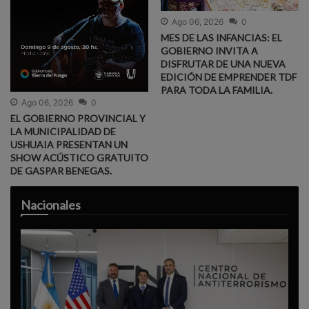
Ago 06, 2026
0
MES DE LAS INFANCIAS: EL
GOBIERNO INVITA A
DISFRUTAR DE UNA NUEVA
EDICIÓN DE EMPRENDER TDF
PARA TODA LA FAMILIA.
Ago 06, 2026
0
EL GOBIERNO PROVINCIAL Y
LA MUNICIPALIDAD DE
USHUAIA PRESENTAN UN
SHOW ACÚSTICO GRATUITO
DE GASPAR BENEGAS.
Nacionales