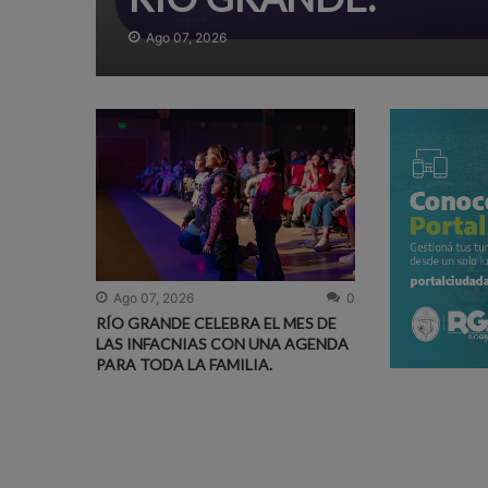
Ago 07, 2026
Ago 07, 2026
0
RÍO GRANDE CELEBRA EL MES DE
LAS INFACNIAS CON UNA AGENDA
PARA TODA LA FAMILIA.