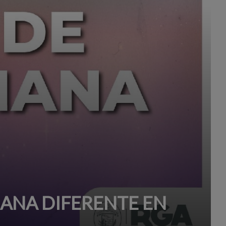
MANA DIFERENTE EN