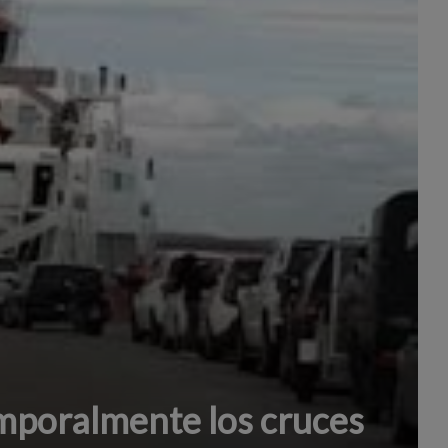
poralmente los cruces