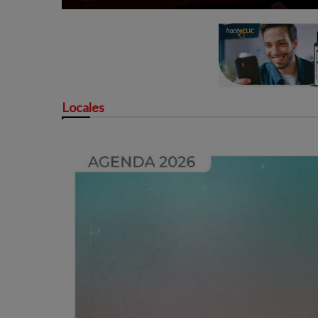
Locales