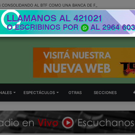
NALES
ESPECTÁCULOS
OTRAS
SECCIONES