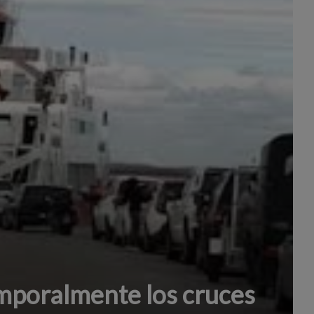
poralmente los cruces