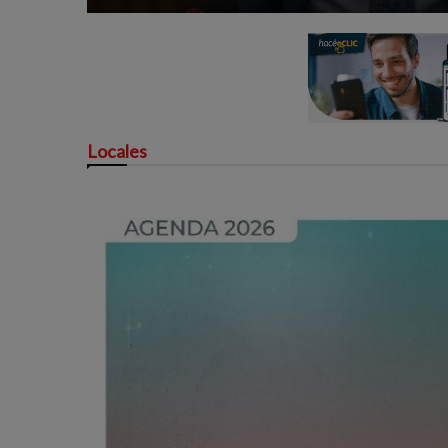
Locales