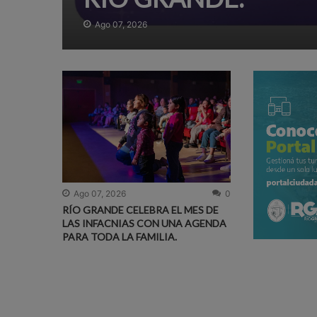
Ago 07, 2026
Ago 07, 2026
0
RÍO GRANDE CELEBRA EL MES DE
LAS INFACNIAS CON UNA AGENDA
PARA TODA LA FAMILIA.