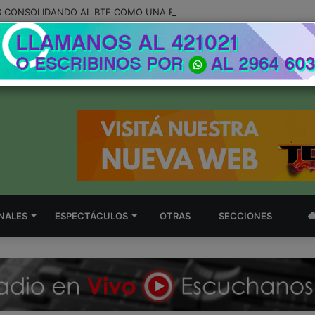
NALES
ESPECTÁCULOS
OTRAS
SECCIONES