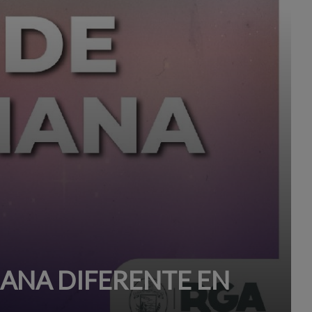
MANA DIFERENTE EN