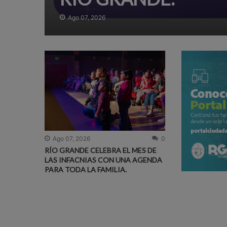
Ago 07, 2026
Ago 07, 2026
0
RÍO GRANDE CELEBRA EL MES DE
LAS INFACNIAS CON UNA AGENDA
PARA TODA LA FAMILIA.