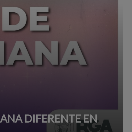
MANA DIFERENTE EN