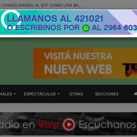
NALES
ESPECTÁCULOS
OTRAS
SECCIONES