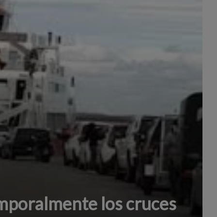
poralmente los cruces