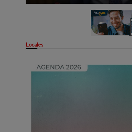
Locales