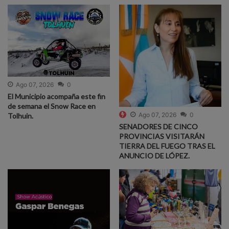
Ago 07, 2026
0
El Municipio acompaña este fin
de semana el Snow Race en
Ago 07, 2026
0
Tolhuin.
SENADORES DE CINCO
PROVINCIAS VISITARÁN
TIERRA DEL FUEGO TRAS EL
ANUNCIO DE LÓPEZ.