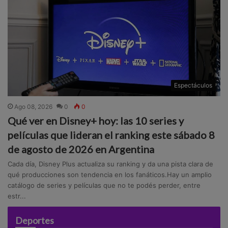
Espectáculos
Ago 08, 2026
0
0
Qué ver en Disney+ hoy: las 10 series y
películas que lideran el ranking este sábado 8
de agosto de 2026 en Argentina
Cada día, Disney Plus actualiza su ranking y da una pista clara de
qué producciones son tendencia en los fanáticos.Hay un amplio
catálogo de series y películas que no te podés perder, entre
estr...
Deportes