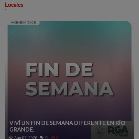
Locales
VIVÍ UN FIN DE SEMANA DIFERENTE EN RÍO
GRANDE.
Ago 07, 2026
0
2