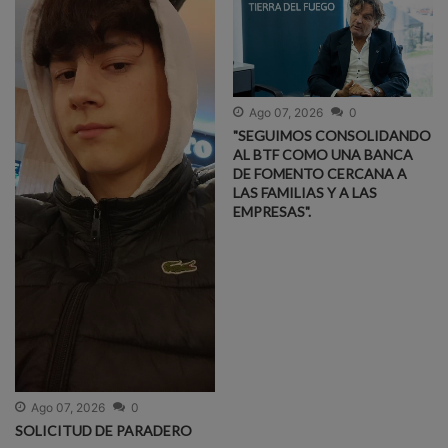
Ago 07, 2026
0
"SEGUIMOS CONSOLIDANDO
AL BTF COMO UNA BANCA
DE FOMENTO CERCANA A
LAS FAMILIAS Y A LAS
EMPRESAS".
Ago 07, 2026
0
SOLICITUD DE PARADERO