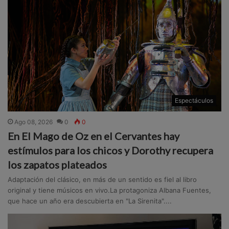
Espectáculos
Ago 08, 2026
0
0
En El Mago de Oz en el Cervantes hay
estímulos para los chicos y Dorothy recupera
los zapatos plateados
Adaptación del clásico, en más de un sentido es fiel al libro
original y tiene músicos en vivo.La protagoniza Albana Fuentes,
que hace un año era descubierta en "La Sirenita"....