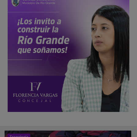
Tecnología