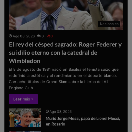
Nacionales
Ago 08, 2026
0
0
El rey del césped sagrado: Roger Federer y
su idilio eterno con la catedral de
Wimbledon
El 8 de agosto de 1981 nació en Basilea el tenista suizo que
redefinió la estética y el rendimiento en el deporte blanco.
Con ocho títulos de Grand Slam sobre la hierba del All
England Club...
Leer más »
Ago 08, 2026
Murió Jorge Messi, papá de Lionel Messi,
en Rosario