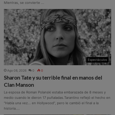
Mientras, se convierte ...
Espectáculos
Ago 08, 2026
0
0
Sharon Tate y su terrible final en manos del
Clan Manson
La esposa de Roman Polanski estaba embarazada de 8 meses y
medio cuando le dieron 17 puñaladas.Tarantino reflejó el hecho en
"Había una vez... en Hollywood", pero le cambió el final a la
historia....