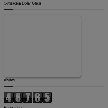
Cotización Dólar Oficial
Visitas
Horóscopo