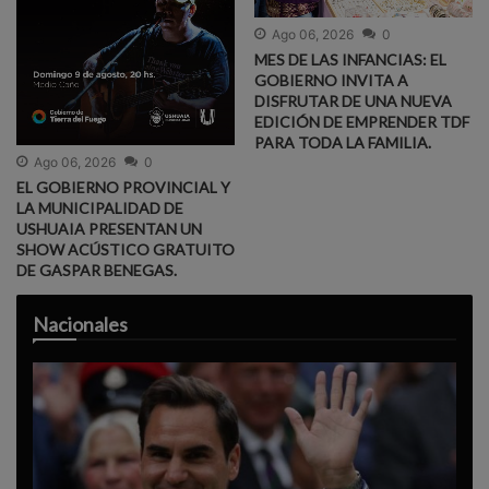
Ago 06, 2026
0
MES DE LAS INFANCIAS: EL
GOBIERNO INVITA A
DISFRUTAR DE UNA NUEVA
EDICIÓN DE EMPRENDER TDF
PARA TODA LA FAMILIA.
Ago 06, 2026
0
EL GOBIERNO PROVINCIAL Y
LA MUNICIPALIDAD DE
USHUAIA PRESENTAN UN
SHOW ACÚSTICO GRATUITO
DE GASPAR BENEGAS.
Nacionales