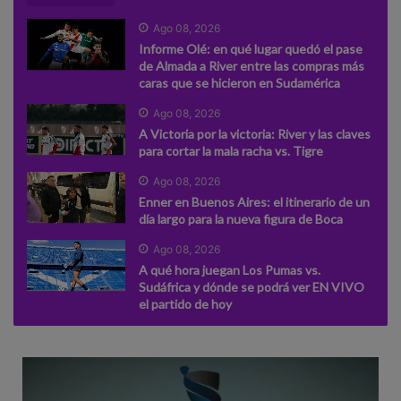
Ago 08, 2026
Informe Olé: en qué lugar quedó el pase
de Almada a River entre las compras más
caras que se hicieron en Sudamérica
Ago 08, 2026
A Victoria por la victoria: River y las claves
para cortar la mala racha vs. Tigre
Ago 08, 2026
Enner en Buenos Aires: el itinerario de un
día largo para la nueva figura de Boca
Ago 08, 2026
A qué hora juegan Los Pumas vs.
Sudáfrica y dónde se podrá ver EN VIVO
el partido de hoy