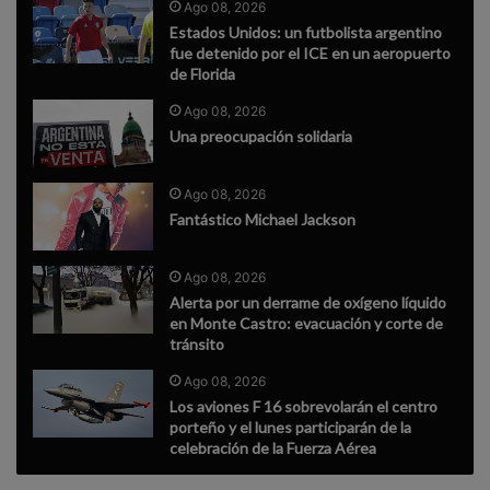
Ago 08, 2026
Estados Unidos: un futbolista argentino
fue detenido por el ICE en un aeropuerto
de Florida
Ago 08, 2026
Una preocupación solidaria
Ago 08, 2026
Fantástico Michael Jackson
Ago 08, 2026
Alerta por un derrame de oxígeno líquido
en Monte Castro: evacuación y corte de
tránsito
Ago 08, 2026
Los aviones F 16 sobrevolarán el centro
porteño y el lunes participarán de la
celebración de la Fuerza Aérea