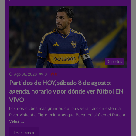
Deportes
Ago 08, 2026
0
0
Partidos de HOY, sábado 8 de agosto:
agenda, horario y por dónde ver fútbol EN
VIVO
Los dos clubes más grandes del país verán acción este día:
River visitará a Tigre, mientras que Boca recibirá en el Duco a
Vélez....
Leer más »