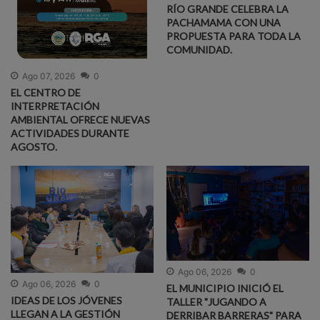
RÍO GRANDE CELEBRA LA
PACHAMAMA CON UNA
PROPUESTA PARA TODA LA
COMUNIDAD.
Ago 07, 2026
0
EL CENTRO DE
INTERPRETACIÓN
AMBIENTAL OFRECE NUEVAS
ACTIVIDADES DURANTE
AGOSTO.
Ago 06, 2026
0
Ago 06, 2026
0
EL MUNICIPIO INICIÓ EL
IDEAS DE LOS JÓVENES
TALLER "JUGANDO A
LLEGAN A LA GESTIÓN
DERRIBAR BARRERAS" PARA