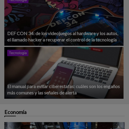
DEF CON 34: de los videojuegos al hardware y los autos,
el llamado hacker a recuperar el control de la tecnología
Tecnología
El manual para evitar ciberestafas: cuáles son los engaños
más comunes y las señales de alerta
Economía