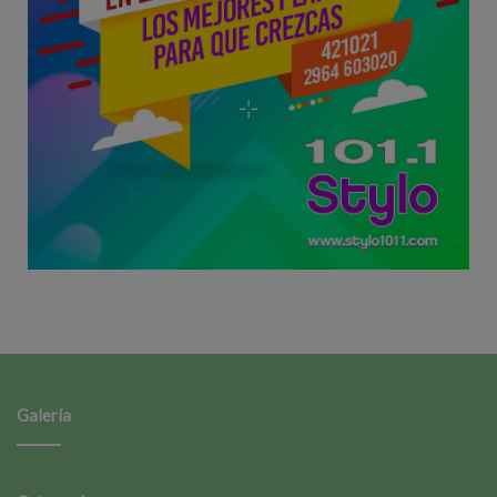
Galería