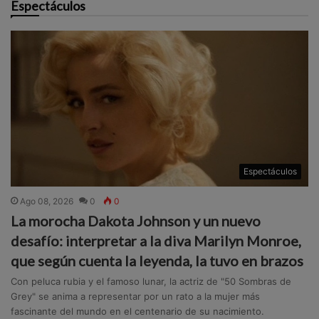
Espectáculos
Espectáculos
Ago 08, 2026
0
0
La morocha Dakota Johnson y un nuevo
desafío: interpretar a la diva Marilyn Monroe,
que según cuenta la leyenda, la tuvo en brazos
Con peluca rubia y el famoso lunar, la actriz de "50 Sombras de
Grey" se anima a representar por un rato a la mujer más
fascinante del mundo en el centenario de su nacimiento.